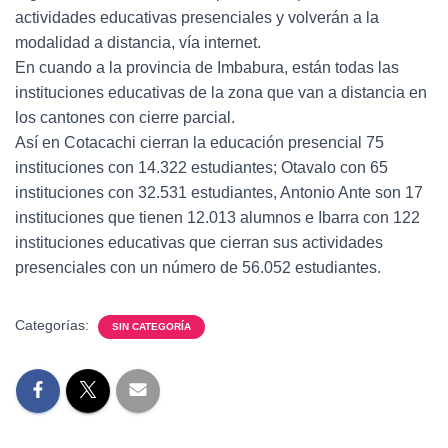
actividades educativas presenciales y volverán a la
modalidad a distancia, vía internet.
En cuando a la provincia de Imbabura, están todas las
instituciones educativas de la zona que van a distancia en
los cantones con cierre parcial.
Así en Cotacachi cierran la educación presencial 75
instituciones con 14.322 estudiantes; Otavalo con 65
instituciones con 32.531 estudiantes, Antonio Ante son 17
instituciones que tienen 12.013 alumnos e Ibarra con 122
instituciones educativas que cierran sus actividades
presenciales con un número de 56.052 estudiantes.
Categorías:
SIN CATEGORÍA