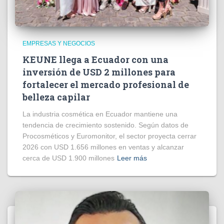
EMPRESAS Y NEGOCIOS
KEUNE llega a Ecuador con una
inversión de USD 2 millones para
fortalecer el mercado profesional de
belleza capilar
La industria cosmética en Ecuador mantiene una
tendencia de crecimiento sostenido. Según datos de
Procosméticos y Euromonitor, el sector proyecta cerrar
2026 con USD 1.656 millones en ventas y alcanzar
cerca de USD 1.900 millones
Leer más