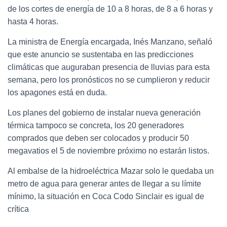
de los cortes de energía de 10 a 8 horas, de 8 a 6 horas y
hasta 4 horas.
La ministra de Energía encargada, Inés Manzano, señaló
que este anuncio se sustentaba en las predicciones
climáticas que auguraban presencia de lluvias para esta
semana, pero los pronósticos no se cumplieron y reducir
los apagones está en duda.
Los planes del gobierno de instalar nueva generación
térmica tampoco se concreta, los 20 generadores
comprados que deben ser colocados y producir 50
megavatios el 5 de noviembre próximo no estarán listos.
Al embalse de la hidroeléctrica Mazar solo le quedaba un
metro de agua para generar antes de llegar a su límite
mínimo, la situación en Coca Codo Sinclair es igual de
crítica