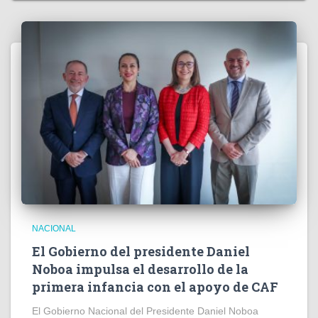
NACIONAL
El Gobierno del presidente Daniel
Noboa impulsa el desarrollo de la
primera infancia con el apoyo de CAF
El Gobierno Nacional del Presidente Daniel Noboa