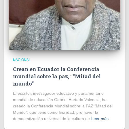
NACIONAL
Crean en Ecuador la Conferencia
mundial sobre la paz, : “Mitad del
mundo”
El escritor, investigador educativo y parlamentario
mundial de educación Gabriel Hurtado Valencia, ha
creado la Conferencia Mundial sobre la PAZ “Mitad del
Mundo”, que tiene como finalidad: promover la
democratización universal de la cultura de
Leer más