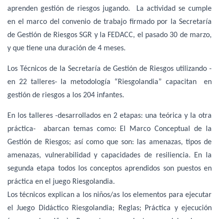
aprenden gestión de riesgos jugando. La actividad se cumple
en el marco del convenio de trabajo firmado por la Secretaría
de Gestión de Riesgos SGR y la FEDACC, el pasado 30 de marzo,
y que tiene una duración de 4 meses.
Los Técnicos de la Secretaría de Gestión de Riesgos utilizando -
en 22 talleres- la metodología “Riesgolandia” capacitan en
gestión de riesgos a los 204 infantes.
En los talleres -desarrollados en 2 etapas: una teórica y la otra
práctica- abarcan temas como: El Marco Conceptual de la
Gestión de Riesgos; así como que son: las amenazas, tipos de
amenazas, vulnerabilidad y capacidades de resiliencia. En la
segunda etapa todos los conceptos aprendidos son puestos en
práctica en el juego Riesgolandia.
Los técnicos explican a los niños/as los elementos para ejecutar
el Juego Didáctico Riesgolandia; Reglas; Práctica y ejecución