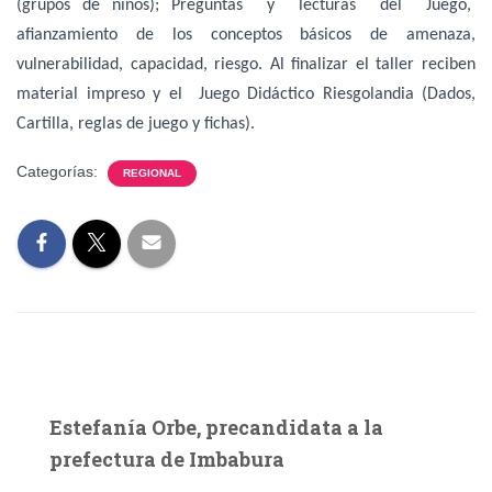
(grupos de niños); Preguntas y lecturas del Juego,
afianzamiento de los conceptos básicos de amenaza,
vulnerabilidad, capacidad, riesgo. Al finalizar el taller reciben
material impreso y el Juego Didáctico Riesgolandia (Dados,
Cartilla, reglas de juego y fichas).
Categorías:
REGIONAL
Estefanía Orbe, precandidata a la
prefectura de Imbabura