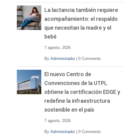
La lactancia también requiere
acompañamiento: el respaldo
que necesitan la madre y el
bebé
7 agosto, 2026
By
Administrador
|
0 Comments
El nuevo Centro de
Convenciones de la UTPL
obtiene la certificación EDGE y
redefine la infraestructura
sostenible en el país
7 agosto, 2026
By
Administrador
|
0 Comments