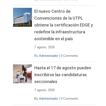
El nuevo Centro de
Convenciones de la UTPL
obtiene la certificación EDGE y
redefine la infraestructura
sostenible en el país
7 agosto, 2026
By
Administrador
|
0 Comments
Hasta el 17 de agosto pueden
inscribirse las candidaturas
seccionales
7 agosto, 2026
By
Administrador
|
0 Comments