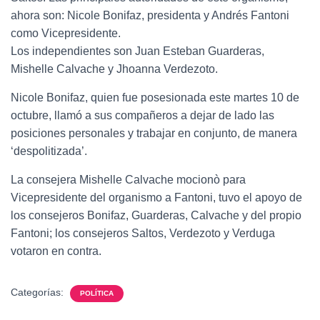
ahora son: Nicole Bonifaz, presidenta y Andrés Fantoni
como Vicepresidente.
Los independientes son Juan Esteban Guarderas,
Mishelle Calvache y Jhoanna Verdezoto.
Nicole Bonifaz, quien fue posesionada este martes 10 de
octubre, llamó a sus compañeros a dejar de lado las
posiciones personales y trabajar en conjunto, de manera
‘despolitizada’.
La consejera Mishelle Calvache mocionò para
Vicepresidente del organismo a Fantoni, tuvo el apoyo de
los consejeros Bonifaz, Guarderas, Calvache y del propio
Fantoni; los consejeros Saltos, Verdezoto y Verduga
votaron en contra.
Categorías:
POLÍTICA