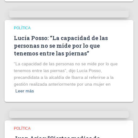
POLÍTICA
Lucía Posso: “La capacidad de las
personas no se mide por lo que
tenemos entre las piernas”
“La capacidad de las personas no se mide por lo que
tenemos entre las piernas”, dijo Lucía Posso,
precandidata a la alcaldía de Ibarra al referirse a la
gestión realizada anteriormente por una mujer en
Leer más
POLÍTICA