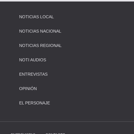
NOTICIAS LOCAL
NOTICIAS NACIONAL
NOTICIAS REGIONAL
NOTI AUDIOS
ENTREVISTAS
OPINIÓN
EL PERSONAJE