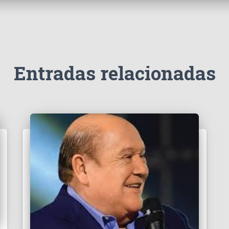
Entradas relacionadas