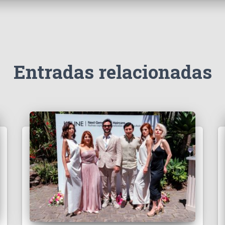
Entradas relacionadas