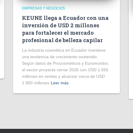
EMPRESAS Y NEGOCIOS
KEUNE llega a Ecuador con una
inversión de USD 2 millones
para fortalecer el mercado
profesional de belleza capilar
La industria cosmética en Ecuador mantiene
una tendencia de crecimiento sostenido.
Según datos de Procosméticos y Euromonitor,
el sector proyecta cerrar 2026 con USD 1.656
millones en ventas y alcanzar cerca de USD
1.900 millones
Leer más