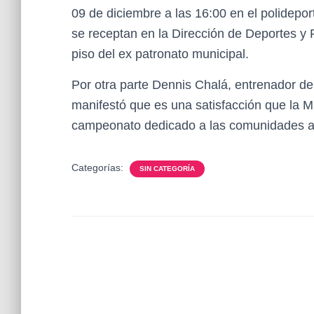
09 de diciembre a las 16:00 en el polidepor
se receptan en la Dirección de Deportes y 
piso del ex patronato municipal.
Por otra parte Dennis Chalá, entrenador de
manifestó que es una satisfacción que la M
campeonato dedicado a las comunidades as
Categorías:
SIN CATEGORÍA