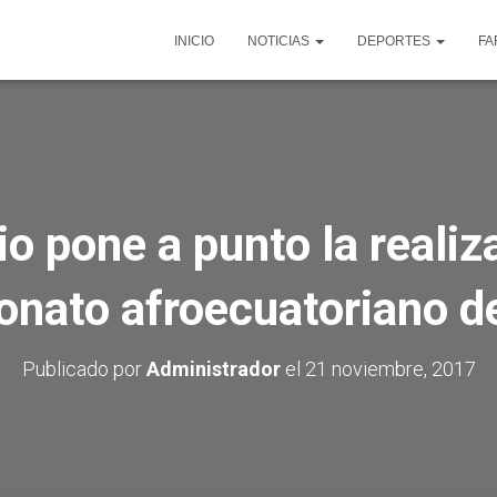
INICIO
NOTICIAS
DEPORTES
FA
o pone a punto la realiz
nato afroecuatoriano de
Publicado por
Administrador
el
21 noviembre, 2017