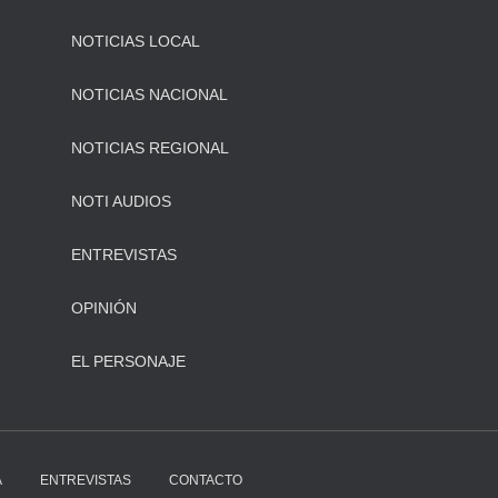
NOTICIAS LOCAL
NOTICIAS NACIONAL
NOTICIAS REGIONAL
NOTI AUDIOS
ENTREVISTAS
OPINIÓN
EL PERSONAJE
A
ENTREVISTAS
CONTACTO