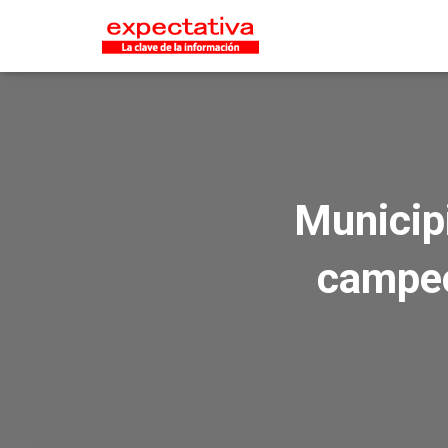
Municipi
campeo