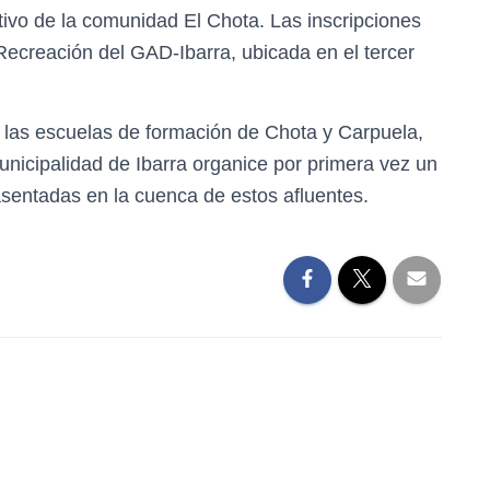
tivo de la comunidad El Chota. Las inscripciones
Recreación del GAD-Ibarra, ubicada en el tercer
 las escuelas de formación de Chota y Carpuela,
unicipalidad de Ibarra organice por primera vez un
entadas en la cuenca de estos afluentes.