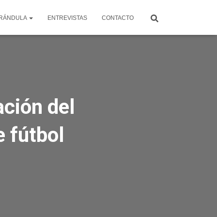
RÁNDULA
ENTREVISTAS
CONTACTO
ación del
 fútbol