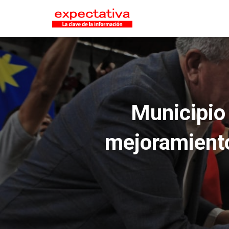
Municipio 
mejoramiento