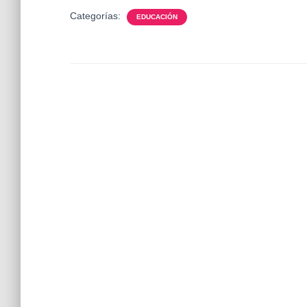
Categorías:
EDUCACIÓN