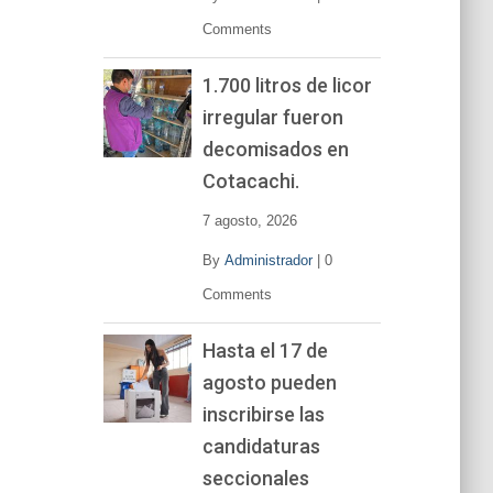
Comments
1.700 litros de licor
irregular fueron
decomisados en
Cotacachi.
7 agosto, 2026
By
Administrador
|
0
Comments
Hasta el 17 de
agosto pueden
inscribirse las
candidaturas
seccionales