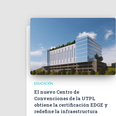
EDUCACIÓN
El nuevo Centro de
Convenciones de la UTPL
obtiene la certificación EDGE y
redefine la infraestructura