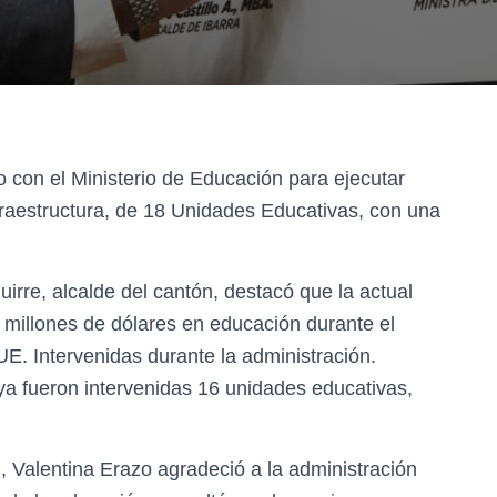
o con el Ministerio de Educación para ejecutar
raestructura, de 18 Unidades Educativas, con una
guirre, alcalde del cantón, destacó que la actual
9 millones de dólares en educación durante el
E. Intervenidas durante la administración.
a fueron intervenidas 16 unidades educativas,
l, Valentina Erazo agradeció a la administración