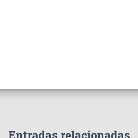
Entradas relacionadas