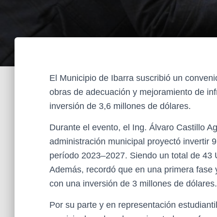
El Municipio de Ibarra suscribió un conveni
obras de adecuación y mejoramiento de inf
inversión de 3,6 millones de dólares.
Durante el evento, el Ing. Álvaro Castillo A
administración municipal proyectó invertir 
período 2023–2027. Siendo un total de 43 U
Además, recordó que en una primera fase y
con una inversión de 3 millones de dólares.
Por su parte y en representación estudianti