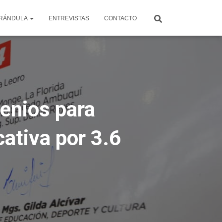
RÁNDULA
ENTREVISTAS
CONTACTO
venios para
ativa por 3.6