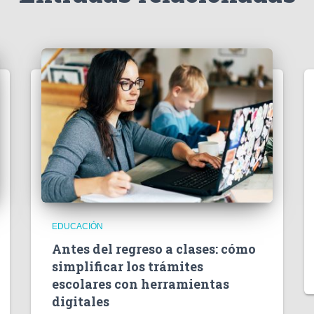
EDUCACIÓN
Antes del regreso a clases: cómo
simplificar los trámites
escolares con herramientas
digitales