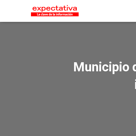
Municipio d