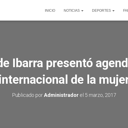
INICIO
NOTICIAS
DEPORTES
FA
e Ibarra presentó agend
internacional de la muje
Publicado por
Administrador
el
5 marzo, 2017