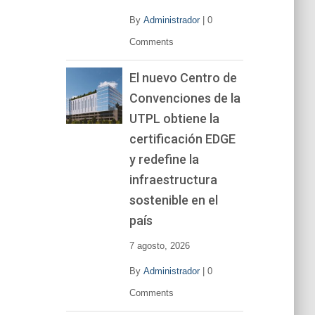
By
Administrador
|
0
Comments
El nuevo Centro de
Convenciones de la
UTPL obtiene la
certificación EDGE
y redefine la
infraestructura
sostenible en el
país
7 agosto, 2026
By
Administrador
|
0
Comments