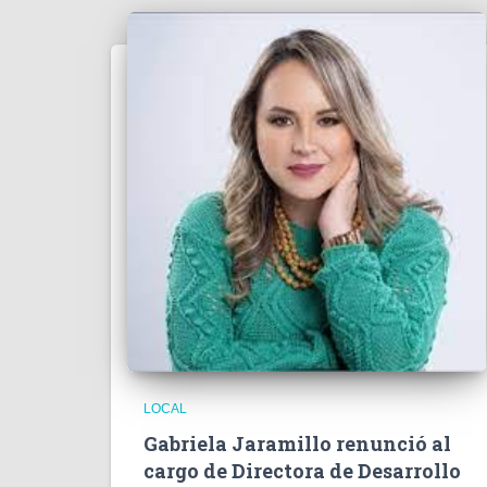
LOCAL
Gabriela Jaramillo renunció al
cargo de Directora de Desarrollo