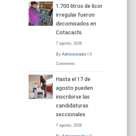
1.700 litros de licor
irregular fueron
decomisados en
Cotacachi.
7 agosto, 2026
By
Administrador
|
0
Comments
Hasta el 17 de
agosto pueden
inscribirse las
candidaturas
seccionales
7 agosto, 2026