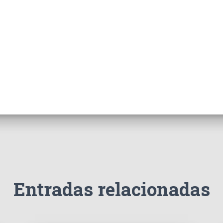
Entradas relacionadas