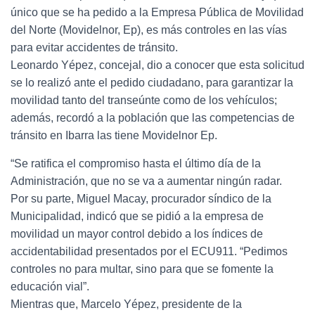
único que se ha pedido a la Empresa Pública de Movilidad
del Norte (Movidelnor, Ep), es más controles en las vías
para evitar accidentes de tránsito.
Leonardo Yépez, concejal, dio a conocer que esta solicitud
se lo realizó ante el pedido ciudadano, para garantizar la
movilidad tanto del transeúnte como de los vehículos;
además, recordó a la población que las competencias de
tránsito en Ibarra las tiene Movidelnor Ep.
“Se ratifica el compromiso hasta el último día de la
Administración, que no se va a aumentar ningún radar.
Por su parte, Miguel Macay, procurador síndico de la
Municipalidad, indicó que se pidió a la empresa de
movilidad un mayor control debido a los índices de
accidentabilidad presentados por el ECU911. “Pedimos
controles no para multar, sino para que se fomente la
educación vial”.
Mientras que, Marcelo Yépez, presidente de la