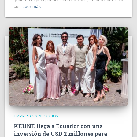
con
Leer más
EMPRESAS Y NEGOCIOS
KEUNE llega a Ecuador con una
inversión de USD 2 millones para