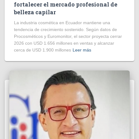
fortalecer el mercado profesional de
belleza capilar
La industria cosmética en Ecuador mantiene una
tendencia de crecimiento sostenido. Según datos de
Procosméticos y Euromonitor, el sector proyecta cerrar
2026 con USD 1.656 millones en ventas y alcanzar
cerca de USD 1.900 millones
Leer más