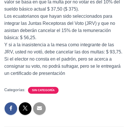
valor se basa en que la multa por no votar es del 10% del
sueldo básico actual $ 37,50 ($ 375).
Los ecuatorianos que hayan sido seleccionados para
integrar las Juntas Receptoras del Voto (JRV) y que no
asistan deberán cancelar el 15% de la remuneración
básica: $ 56,25.
Y si a la inasistencia a la mesa como integrante de las
JRV, usted no votó, debe cancelar las dos multas: $ 93,75.
Si el elector no consta en el padrón, pero se acerca a
consignar su voto, no podrá sufragar, pero se le entregará
un certificado de presentación
Categorías:
SIN CATEGORÍA