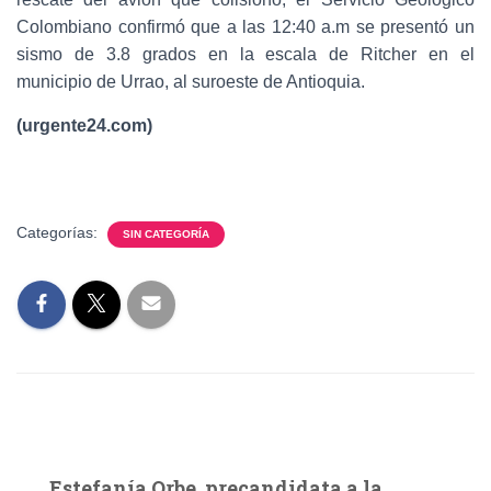
Colombiano confirmó que a las 12:40 a.m se presentó un
sismo de 3.8 grados en la escala de Ritcher en el
municipio de Urrao, al suroeste de Antioquia.
(urgente24.com)
Categorías:
SIN CATEGORÍA
Estefanía Orbe, precandidata a la