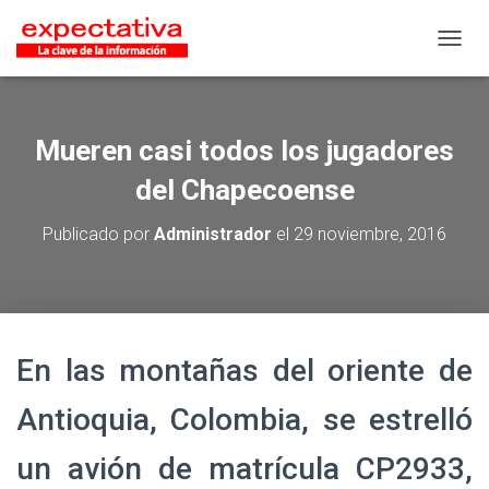
CAMB
Mueren casi todos los jugadores
del Chapecoense
Publicado por
Administrador
el
29 noviembre, 2016
En las montañas del oriente de
Antioquia, Colombia, se estrelló
un avión de matrícula CP2933,