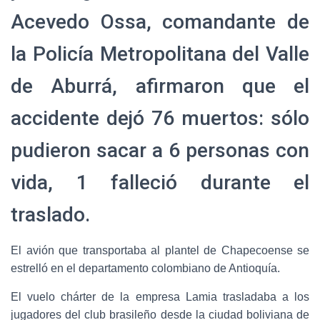
Acevedo Ossa, comandante de
la Policía Metropolitana del Valle
de Aburrá, afirmaron que el
accidente dejó 76 muertos: sólo
pudieron sacar a 6 personas con
vida, 1 falleció durante el
traslado.
El avión que transportaba al plantel de Chapecoense se
estrelló en el departamento colombiano de Antioquía.
El vuelo chárter de la empresa Lamia trasladaba a los
jugadores del club brasileño desde la ciudad boliviana de