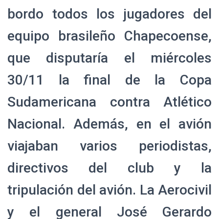
bordo todos los jugadores del
equipo brasileño Chapecoense,
que disputaría el miércoles
30/11 la final de la Copa
Sudamericana contra Atlético
Nacional. Además, en el avión
viajaban varios periodistas,
directivos del club y la
tripulación del avión. La Aerocivil
y el general José Gerardo