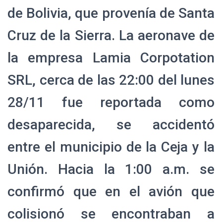
de Bolivia, que provenía de Santa
Cruz de la Sierra. La aeronave de
la empresa Lamia Corpotation
SRL, cerca de las 22:00 del lunes
28/11 fue reportada como
desaparecida, se accidentó
entre el municipio de la Ceja y la
Unión. Hacia la 1:00 a.m. se
confirmó que en el avión que
colisionó se encontraban a