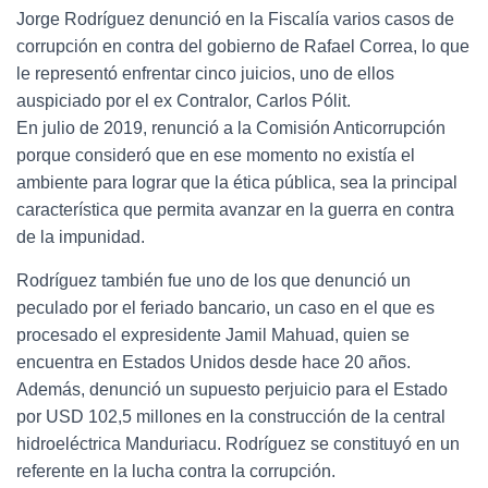
Jorge Rodríguez denunció en la Fiscalía varios casos de
corrupción en contra del gobierno de Rafael Correa, lo que
le representó enfrentar cinco juicios, uno de ellos
auspiciado por el ex Contralor, Carlos Pólit.
En julio de 2019, renunció a la Comisión Anticorrupción
porque consideró que en ese momento no existía el
ambiente para lograr que la ética pública, sea la principal
característica que permita avanzar en la guerra en contra
de la impunidad.
Rodríguez también fue uno de los que denunció un
peculado por el feriado bancario, un caso en el que es
procesado el expresidente Jamil Mahuad, quien se
encuentra en Estados Unidos desde hace 20 años.
Además, denunció un supuesto perjuicio para el Estado
por USD 102,5 millones en la construcción de la central
hidroeléctrica Manduriacu. Rodríguez se constituyó en un
referente en la lucha contra la corrupción.