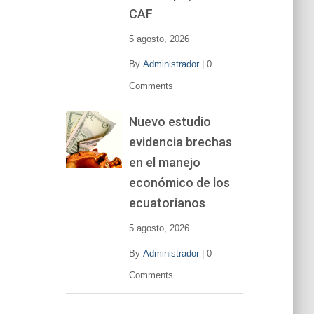
CAF
5 agosto, 2026
By
Administrador
|
0
Comments
Nuevo estudio
evidencia brechas
en el manejo
económico de los
ecuatorianos
5 agosto, 2026
By
Administrador
|
0
Comments