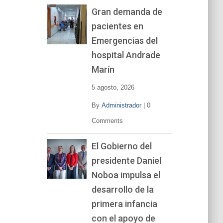
Gran demanda de
pacientes en
Emergencias del
hospital Andrade
Marín
5 agosto, 2026
By
Administrador
|
0
Comments
El Gobierno del
presidente Daniel
Noboa impulsa el
desarrollo de la
primera infancia
con el apoyo de