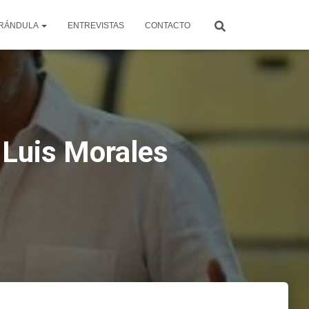
RÁNDULA
ENTREVISTAS
CONTACTO
 Luis Morales