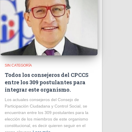
SIN CATEGORÍA
Todos los consejeros del CPCCS
entre los 309 postulantes para
integrar este organismo.
Los actuales consejeros del Consejo de
Participación Ciudadana y Control Social, se
encuentran entre los 309 postulantes para la
elección de los miembros de este organismo
constitucional, es decir quieren seguir en el
cargo algunos
Leer más