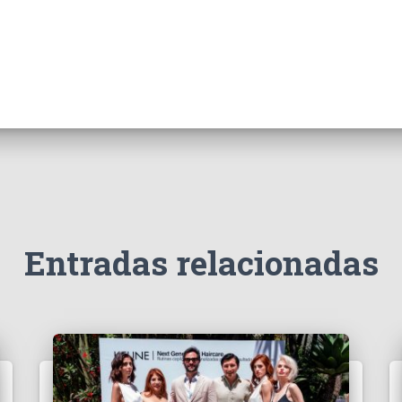
Entradas relacionadas