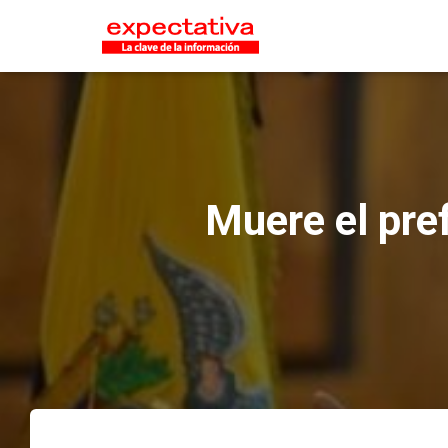
Muere el pre