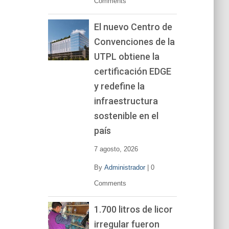
Comments
El nuevo Centro de
Convenciones de la
UTPL obtiene la
certificación EDGE
y redefine la
infraestructura
sostenible en el
país
7 agosto, 2026
By
Administrador
|
0
Comments
1.700 litros de licor
irregular fueron