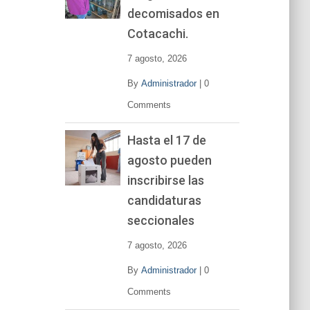
decomisados en
Cotacachi.
7 agosto, 2026
By
Administrador
|
0
Comments
Hasta el 17 de
agosto pueden
inscribirse las
candidaturas
seccionales
7 agosto, 2026
By
Administrador
|
0
Comments