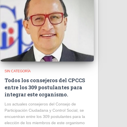
SIN CATEGORÍA
Todos los consejeros del CPCCS
entre los 309 postulantes para
integrar este organismo.
Los actuales consejeros del Consejo de
Participación Ciudadana y Control Social, se
encuentran entre los 309 postulantes para la
elección de los miembros de este organismo