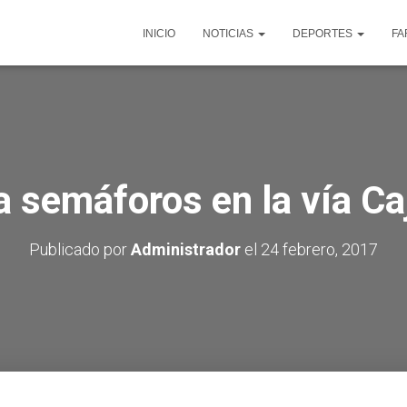
INICIO
NOTICIAS
DEPORTES
FA
 semáforos en la vía Ca
Publicado por
Administrador
el
24 febrero, 2017