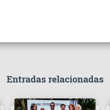
Entradas relacionadas