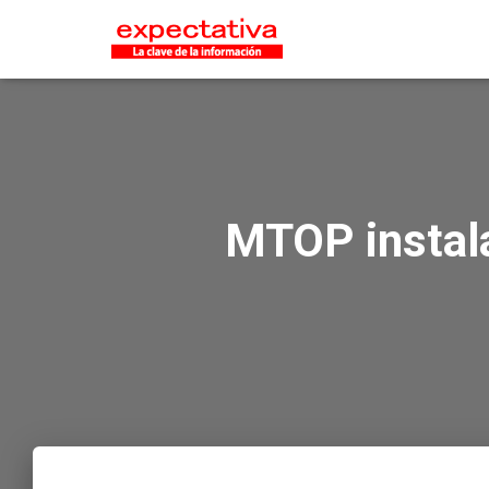
MTOP instala