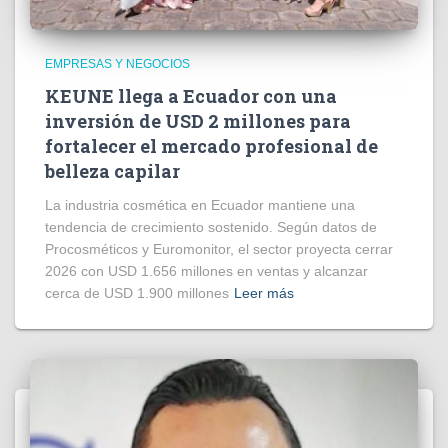
EMPRESAS Y NEGOCIOS
KEUNE llega a Ecuador con una
inversión de USD 2 millones para
fortalecer el mercado profesional de
belleza capilar
La industria cosmética en Ecuador mantiene una
tendencia de crecimiento sostenido. Según datos de
Procosméticos y Euromonitor, el sector proyecta cerrar
2026 con USD 1.656 millones en ventas y alcanzar
cerca de USD 1.900 millones
Leer más