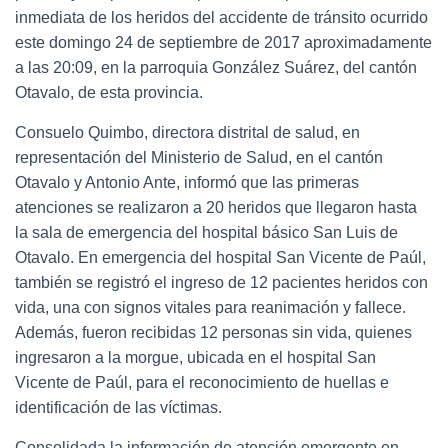
inmediata de los heridos del accidente de tránsito ocurrido
este domingo 24 de septiembre de 2017 aproximadamente
a las 20:09, en la parroquia González Suárez, del cantón
Otavalo, de esta provincia.
Consuelo Quimbo, directora distrital de salud, en
representación del Ministerio de Salud, en el cantón
Otavalo y Antonio Ante, informó que las primeras
atenciones se realizaron a 20 heridos que llegaron hasta
la sala de emergencia del hospital básico San Luis de
Otavalo. En emergencia del hospital San Vicente de Paúl,
también se registró el ingreso de 12 pacientes heridos con
vida, una con signos vitales para reanimación y fallece.
Además, fueron recibidas 12 personas sin vida, quienes
ingresaron a la morgue, ubicada en el hospital San
Vicente de Paúl, para el reconocimiento de huellas e
identificación de las víctimas.
Consolidada la información de atención emergente en