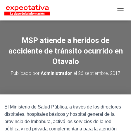
CAMB
MSP atiende a heridos de
accidente de tránsito ocurrido en
Otavalo
Publicado por
Administrador
el
26 septiembre, 2017
El Ministerio de Salud Pública, a través de los directores
distritales, hospitales básicos y hospital general de la
provincia de Imbabura, activó los servicios de la red
pública y red privada complementaria para la atención