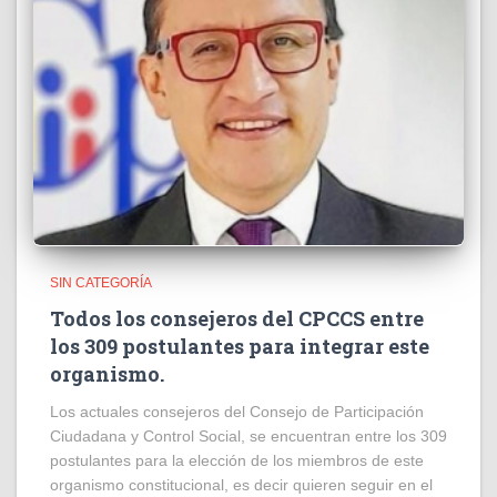
SIN CATEGORÍA
Todos los consejeros del CPCCS entre
los 309 postulantes para integrar este
organismo.
Los actuales consejeros del Consejo de Participación
Ciudadana y Control Social, se encuentran entre los 309
postulantes para la elección de los miembros de este
organismo constitucional, es decir quieren seguir en el