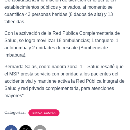
establecimientos públicos y privados, al momento se
cuantifica 43 personas heridas (8 dados de alta) y 13
fallecidas.
Con la activación de la Red Pública Complementaria de
Salud, se logra movilizar 18 ambulancias; 1 tanquero, 1
autobomba y 2 unidades de rescate (Bomberos de
Imbabura).
Bernarda Salas, coordinadora zonal 1 – Salud resaltó que
el MSP presta servicio con prioridad a los pacientes del
accidente vial y mantiene activa la Red Pública Integral de
Salud y red privada complementaria, para atenciones
mayores”.
Categorías:
SIN CATEGORÍA