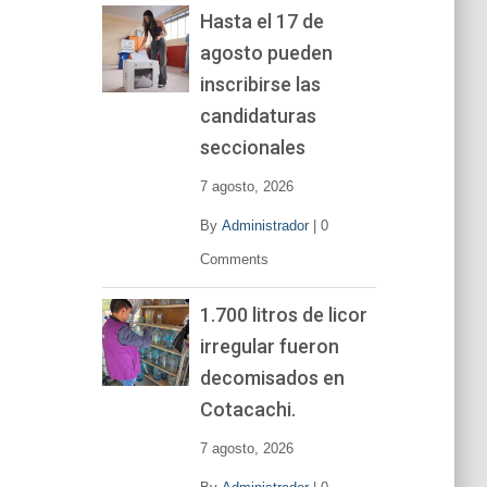
Hasta el 17 de
agosto pueden
inscribirse las
candidaturas
seccionales
7 agosto, 2026
By
Administrador
|
0
Comments
1.700 litros de licor
irregular fueron
decomisados en
Cotacachi.
7 agosto, 2026