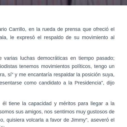
rio Carrillo, en la rueda de prensa que ofreció el
ala, le expresó el respaldo de su movimiento al
 varias luchas democráticas en tiempo pasado;
distas tenemos movimientos políticos, tengo un
, sí” y me encantaría respaldar la posición suya,
sentarse como candidato a la Presidencia”, dijo
 él tiene la capacidad y méritos para llegar a la
s somos sus amigos, nos sentimos muy gustosos de
o, quisiera volcarla a favor de Jimmy”, aseveró el