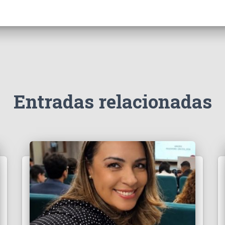
Entradas relacionadas