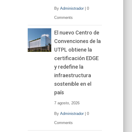
By
Administrador
|
0
Comments
El nuevo Centro de
Convenciones de la
UTPL obtiene la
certificación EDGE
y redefine la
infraestructura
sostenible en el
país
7 agosto, 2026
By
Administrador
|
0
Comments