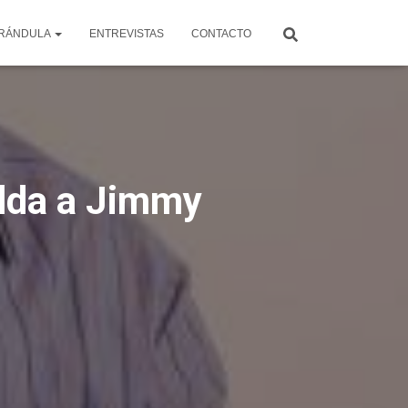
RÁNDULA
ENTREVISTAS
CONTACTO
alda a Jimmy