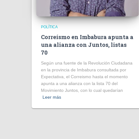
POLÍTICA
Correísmo en Imbabura apunta a
una alianza con Juntos, listas
70
Según una fuente de la Revolución Ciudadana
en la provincia de Imbabura consultada por
Expectativa, el Correismo hasta el momento
apunta a una alianza con la lista 70 del
Movimiento Juntos, con lo cual quedarían
Leer más