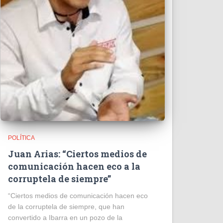
POLÍTICA
Juan Arias: “Ciertos medios de
comunicación hacen eco a la
corruptela de siempre”
“Ciertos medios de comunicación hacen eco
de la corruptela de siempre, que han
convertido a Ibarra en un pozo de la