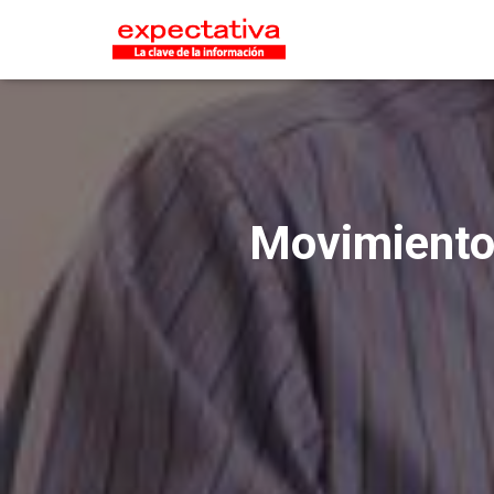
Movimiento 