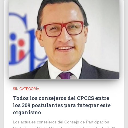
SIN CATEGORÍA
Todos los consejeros del CPCCS entre
los 309 postulantes para integrar este
organismo.
Los actuales consejeros del Consejo de Participación