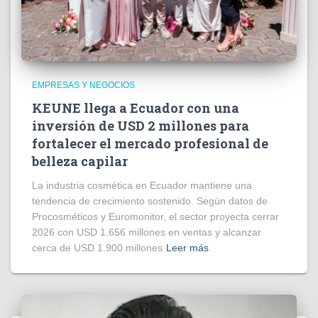
EMPRESAS Y NEGOCIOS
KEUNE llega a Ecuador con una
inversión de USD 2 millones para
fortalecer el mercado profesional de
belleza capilar
La industria cosmética en Ecuador mantiene una
tendencia de crecimiento sostenido. Según datos de
Procosméticos y Euromonitor, el sector proyecta cerrar
2026 con USD 1.656 millones en ventas y alcanzar
cerca de USD 1.900 millones
Leer más