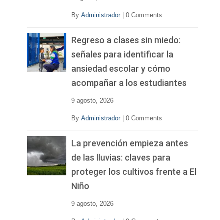
By
Administrador
|
0 Comments
Regreso a clases sin miedo:
señales para identificar la
ansiedad escolar y cómo
acompañar a los estudiantes
9 agosto, 2026
By
Administrador
|
0 Comments
La prevención empieza antes
de las lluvias: claves para
proteger los cultivos frente a El
Niño
9 agosto, 2026