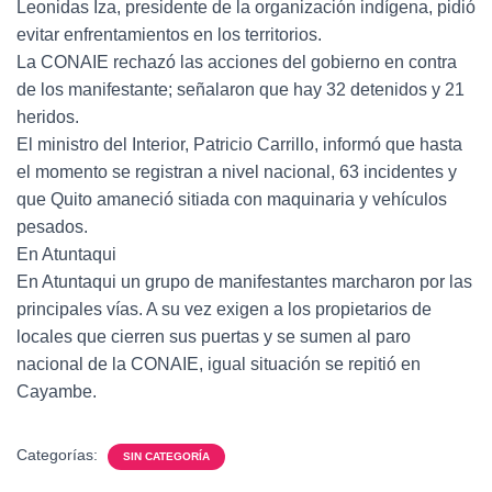
Leonidas Iza, presidente de la organización indígena, pidió
evitar enfrentamientos en los territorios.
La CONAIE rechazó las acciones del gobierno en contra
de los manifestante; señalaron que hay 32 detenidos y 21
heridos.
El ministro del Interior, Patricio Carrillo, informó que hasta
el momento se registran a nivel nacional, 63 incidentes y
que Quito amaneció sitiada con maquinaria y vehículos
pesados.
En Atuntaqui
En Atuntaqui un grupo de manifestantes marcharon por las
principales vías. A su vez exigen a los propietarios de
locales que cierren sus puertas y se sumen al paro
nacional de la CONAIE, igual situación se repitió en
Cayambe.
Categorías:
SIN CATEGORÍA