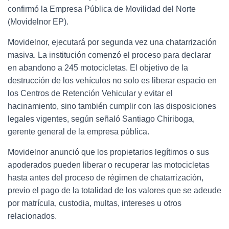
confirmó la Empresa Pública de Movilidad del Norte
(Movidelnor EP).
Movidelnor, ejecutará por segunda vez una
chatarrización
masiva
. La institución comenzó el proceso para declarar
en abandono a 245
motocicletas
. El objetivo de la
destrucción de los vehículos no solo es liberar espacio en
los Centros de Retención Vehicular y evitar el
hacinamiento, sino también cumplir con las disposiciones
legales vigentes, según señaló Santiago Chiriboga,
gerente general de la empresa pública.
Movidelnor anunció que los propietarios legítimos o sus
apoderados pueden liberar o recuperar las motocicletas
hasta antes del proceso de régimen de chatarrización,
previo el pago de la totalidad de los valores que se adeude
por matrícula, custodia, multas, intereses u otros
relacionados.