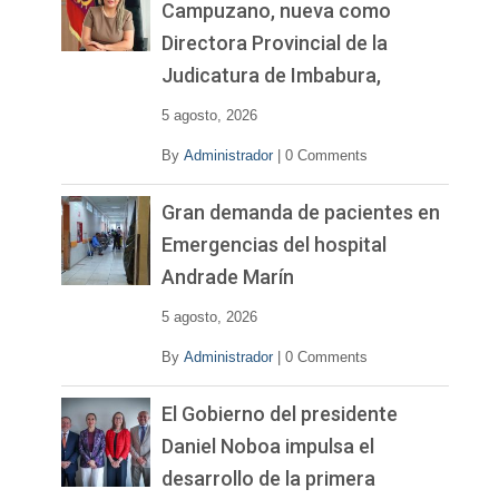
Campuzano, nueva como
Directora Provincial de la
Judicatura de Imbabura,
5 agosto, 2026
By
Administrador
|
0 Comments
Gran demanda de pacientes en
Emergencias del hospital
Andrade Marín
5 agosto, 2026
By
Administrador
|
0 Comments
El Gobierno del presidente
Daniel Noboa impulsa el
desarrollo de la primera