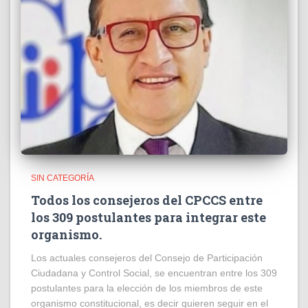
SIN CATEGORÍA
Todos los consejeros del CPCCS entre
los 309 postulantes para integrar este
organismo.
Los actuales consejeros del Consejo de Participación
Ciudadana y Control Social, se encuentran entre los 309
postulantes para la elección de los miembros de este
organismo constitucional, es decir quieren seguir en el