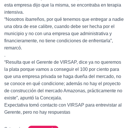
esta empresa dijo que la misma, se encontraba en terapia
intensiva.
“Nosotros ibarreños, por qué tenemos que entregar a nadie
una obra de ese calibre, cuando debe ser hecha por el
municipio y no con una empresa que administrativa y
financieramente, no tiene condiciones de enfrentarla”,
remarcó.
.
“Resulta que el Gerente de VIRSAP, dice ya no queremos
la plata porque vamos a conseguir el 100 por ciento para
que una empresa privada se haga dueña del mercado, no
se conoce en qué condicione; además no hay el proyecto
de construcción del mercado Amazonas, prácticamente no
existe”, apuntó la Concejala.
Expectativa tomó contacto con VIRSAP para entrevistar al
Gerente, pero no hay respuestas