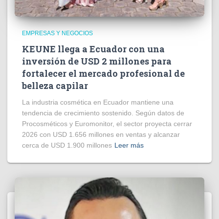
EMPRESAS Y NEGOCIOS
KEUNE llega a Ecuador con una
inversión de USD 2 millones para
fortalecer el mercado profesional de
belleza capilar
La industria cosmética en Ecuador mantiene una
tendencia de crecimiento sostenido. Según datos de
Procosméticos y Euromonitor, el sector proyecta cerrar
2026 con USD 1.656 millones en ventas y alcanzar
cerca de USD 1.900 millones
Leer más