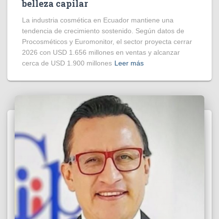
belleza capilar
La industria cosmética en Ecuador mantiene una
tendencia de crecimiento sostenido. Según datos de
Procosméticos y Euromonitor, el sector proyecta cerrar
2026 con USD 1.656 millones en ventas y alcanzar
cerca de USD 1.900 millones
Leer más