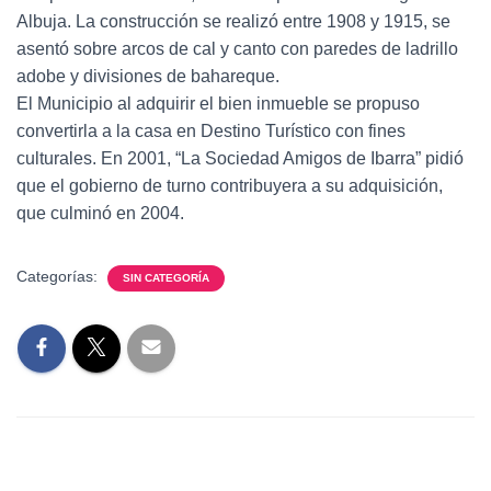
Albuja. La construcción se realizó entre 1908 y 1915, se
asentó sobre arcos de cal y canto con paredes de ladrillo
adobe y divisiones de bahareque.
El Municipio al adquirir el bien inmueble se propuso
convertirla a la casa en Destino Turístico con fines
culturales. En 2001, “La Sociedad Amigos de Ibarra” pidió
que el gobierno de turno contribuyera a su adquisición,
que culminó en 2004.
Categorías:
SIN CATEGORÍA