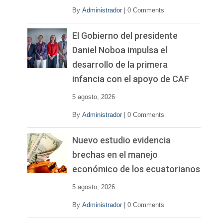
By
Administrador
|
0 Comments
El Gobierno del presidente
Daniel Noboa impulsa el
desarrollo de la primera
infancia con el apoyo de CAF
5 agosto, 2026
By
Administrador
|
0 Comments
Nuevo estudio evidencia
brechas en el manejo
económico de los ecuatorianos
5 agosto, 2026
By
Administrador
|
0 Comments