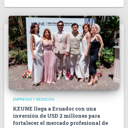
EMPRESAS Y NEGOCIOS
KEUNE llega a Ecuador con una
inversión de USD 2 millones para
fortalecer el mercado profesional de