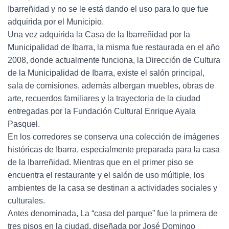
Ibarreñidad y no se le está dando el uso para lo que fue
adquirida por el Municipio.
Una vez adquirida la Casa de la Ibarreñidad por la
Municipalidad de Ibarra, la misma fue restaurada en el año
2008, donde actualmente funciona, la Dirección de Cultura
de la Municipalidad de Ibarra, existe el salón principal,
sala de comisiones, además albergan muebles, obras de
arte, recuerdos familiares y la trayectoria de la ciudad
entregadas por la Fundación Cultural Enrique Ayala
Pasquel.
En los corredores se conserva una colección de imágenes
históricas de Ibarra, especialmente preparada para la casa
de la Ibarreñidad. Mientras que en el primer piso se
encuentra el restaurante y el salón de uso múltiple, los
ambientes de la casa se destinan a actividades sociales y
culturales.
Antes denominada, La “casa del parque” fue la primera de
tres pisos en la ciudad, diseñada por José Domingo