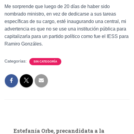
Me sorprende que luego de 20 días de haber sido
nombrado ministro, en vez de dedicarse a sus tareas
específicas de su cargo, esté inaugurando una central, mi
advertencia es que no se use una institución pública para
capitalizarla para un partido político como fue el IESS para
Ramiro Gonzáles.
Categorías:
SIN CATEGORÍA
Estefanía Orbe, precandidata a la