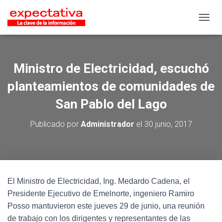
CAMB
Ministro de Electricidad, escuchó
planteamientos de comunidades de
San Pablo del Lago
Publicado por
Administrador
el
30 junio, 2017
El Ministro de Electricidad, Ing. Medardo Cadena, el
Presidente Ejecutivo de Emelnorte, ingeniero Ramiro
Posso mantuvieron este jueves 29 de junio, una reunión
de trabajo con los dirigentes y representantes de las