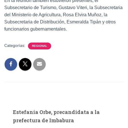
En la reunión también estuvieron presentes, el
Subsecretario de Turismo, Gustavo Viteri, la Subsecretaria
del Ministerio de Agricultura, Rosa Elvira Muñoz, la
Subsecretaria de Distribución, Esmeralda Tipán y otros
funcionarios gubernamentales.
Categorías:
REGIONAL
Estefanía Orbe, precandidata a la
prefectura de Imbabura