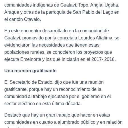
comunidades indígenas de Gualaví, Topo, Angla, Ugsha,
Araque y otras de la parroquia de San Pablo del Lago en
el cantón Otavalo.
En este encuentro desarrollado en la comunidad de
Gualaví, promovido por la concejala Lourdes Altalima, se
evidenciaron las necesidades que tienen estas
poblaciones rurales, se conocieron los proyectos que
ejecuta Emelnorte y los que iniciarán en el 2017- 2018.
Una reunión gratificante
El Secretario de Estado, dijo que fue una reunión
gratificante, porque hay un reconocimiento de la
comunidad al trabajo ejecutado por el gobierno en el
sector eléctrico en esta última década.
Destacó que hay un gran trabajo que hacer en estas
comunidades en cuanto a alumbrado público y en relación