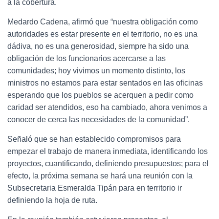
a la cobertura.
Medardo Cadena, afirmó que “nuestra obligación como
autoridades es estar presente en el territorio, no es una
dádiva, no es una generosidad, siempre ha sido una
obligación de los funcionarios acercarse a las
comunidades; hoy vivimos un momento distinto, los
ministros no estamos para estar sentados en las oficinas
esperando que los pueblos se acerquen a pedir como
caridad ser atendidos, eso ha cambiado, ahora venimos a
conocer de cerca las necesidades de la comunidad”.
Señaló que se han establecido compromisos para
empezar el trabajo de manera inmediata, identificando los
proyectos, cuantificando, definiendo presupuestos; para el
efecto, la próxima semana se hará una reunión con la
Subsecretaria Esmeralda Tipán para en territorio ir
definiendo la hoja de ruta.