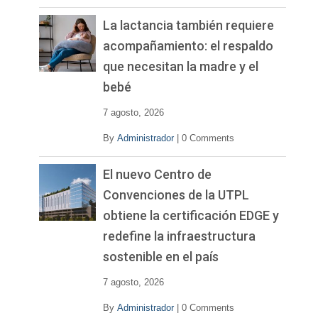
La lactancia también requiere
acompañamiento: el respaldo
que necesitan la madre y el
bebé
7 agosto, 2026
By
Administrador
|
0 Comments
El nuevo Centro de
Convenciones de la UTPL
obtiene la certificación EDGE y
redefine la infraestructura
sostenible en el país
7 agosto, 2026
By
Administrador
|
0 Comments