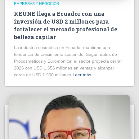
EMPRESAS Y NEGOCIOS
KEUNE llega a Ecuador con una
inversión de USD 2 millones para
fortalecer el mercado profesional de
belleza capilar
La industria cosmética en Ecuador mantiene una
tendencia de crecimiento sostenido. Según datos de
Procosméticos y Euromonitor, el sector proyecta cerrar
2026 con USD 1.656 millones en ventas y alcanzar
cerca de USD 1.900 millones
Leer más