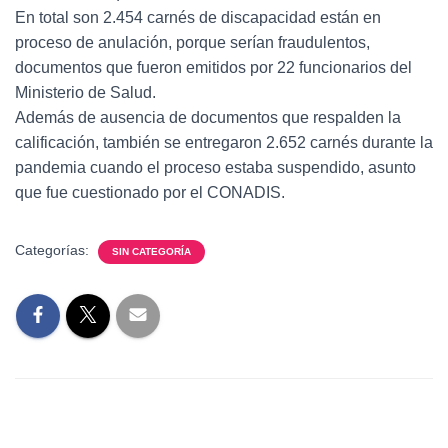
En total son 2.454 carnés de discapacidad están en
proceso de anulación, porque serían fraudulentos,
documentos que fueron emitidos por 22 funcionarios del
Ministerio de Salud.
Además de ausencia de documentos que respalden la
calificación, también se entregaron 2.652 carnés durante la
pandemia cuando el proceso estaba suspendido, asunto
que fue cuestionado por el CONADIS.
Categorías:
SIN CATEGORÍA