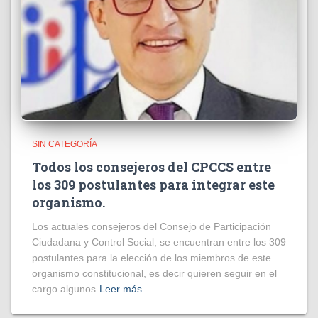
SIN CATEGORÍA
Todos los consejeros del CPCCS entre
los 309 postulantes para integrar este
organismo.
Los actuales consejeros del Consejo de Participación
Ciudadana y Control Social, se encuentran entre los 309
postulantes para la elección de los miembros de este
organismo constitucional, es decir quieren seguir en el
cargo algunos
Leer más