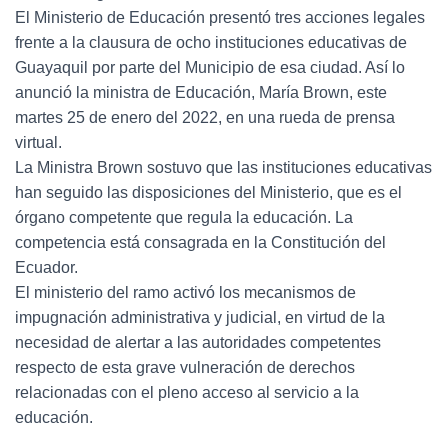
El Ministerio de Educación presentó tres acciones legales
frente a la clausura de ocho instituciones educativas de
Guayaquil por parte del Municipio de esa ciudad. Así lo
anunció la ministra de Educación, María Brown, este
martes 25 de enero del 2022, en una rueda de prensa
virtual.
La Ministra Brown sostuvo que las instituciones educativas
han seguido las disposiciones del Ministerio, que es el
órgano competente que regula la educación. La
competencia está consagrada en la Constitución del
Ecuador.
El ministerio del ramo activó los mecanismos de
impugnación administrativa y judicial, en virtud de la
necesidad de alertar a las autoridades competentes
respecto de esta grave vulneración de derechos
relacionadas con el pleno acceso al servicio a la
educación.