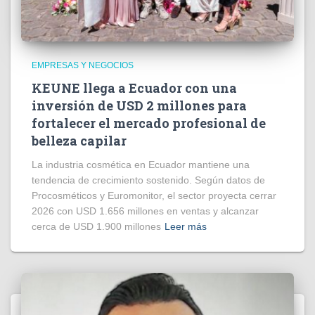
EMPRESAS Y NEGOCIOS
KEUNE llega a Ecuador con una
inversión de USD 2 millones para
fortalecer el mercado profesional de
belleza capilar
La industria cosmética en Ecuador mantiene una
tendencia de crecimiento sostenido. Según datos de
Procosméticos y Euromonitor, el sector proyecta cerrar
2026 con USD 1.656 millones en ventas y alcanzar
cerca de USD 1.900 millones
Leer más