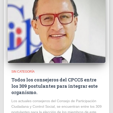
SIN CATEGORÍA
Todos los consejeros del CPCCS entre
los 309 postulantes para integrar este
organismo.
Los actuales consejeros del Consejo de Participación
Ciudadana y Control Social, se encuentran entre los 309
postulantes para la elección de los miembros de este