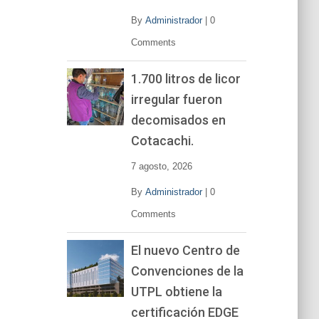
By
Administrador
|
0
Comments
1.700 litros de licor
irregular fueron
decomisados en
Cotacachi.
7 agosto, 2026
By
Administrador
|
0
Comments
El nuevo Centro de
Convenciones de la
UTPL obtiene la
certificación EDGE