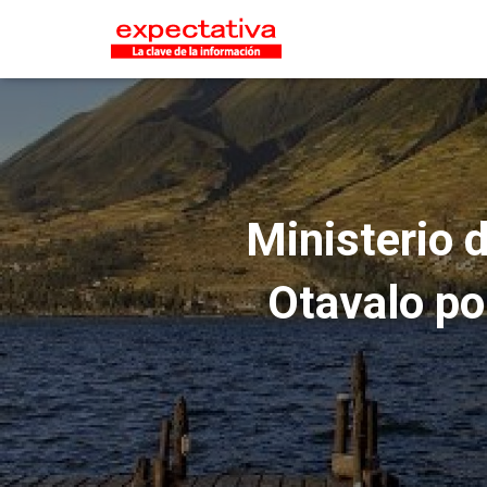
Ministerio 
Otavalo po