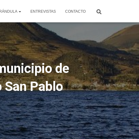
RÁNDULA
ENTREVISTAS
CONTACTO
municipio de
o San Pablo