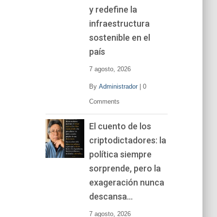
y redefine la
infraestructura
sostenible en el
país
7 agosto, 2026
By
Administrador
|
0
Comments
El cuento de los
criptodictadores: la
política siempre
sorprende, pero la
exageración nunca
descansa…
7 agosto, 2026