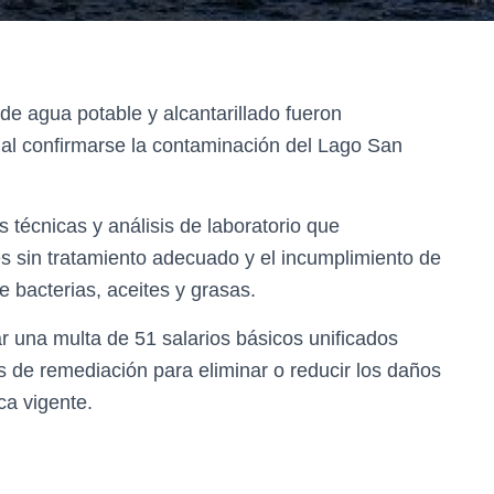
e agua potable y alcantarillado fueron
 al confirmarse la contaminación del Lago San
s técnicas y análisis de laboratorio que
s sin tratamiento adecuado y el incumplimiento de
 bacterias, aceites y grasas.
 una multa de 51 salarios básicos unificados
 de remediación para eliminar o reducir los daños
ca vigente.