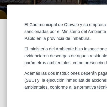
El Gad municipal de Otavalo y su empresa d
sancionadas por el Ministerio del Ambiente
Pablo en la provincia de Imbabura.
El ministerio del Ambiente hizo inspeccione
evidenciaron descargas de aguas residuale
parámetros ambientales, como presencia de
Además las dos instituciones deberán pagar
(SBU) y la ejecución inmediata de acciones
ambientales, conforme a la normativa técni