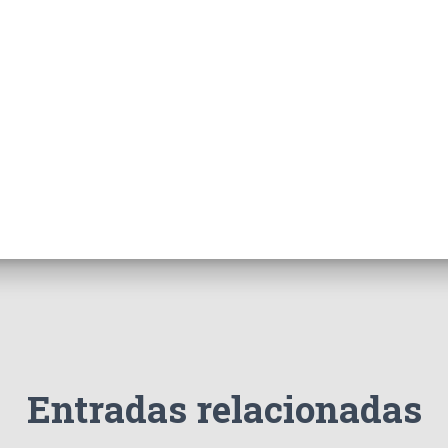
Entradas relacionadas