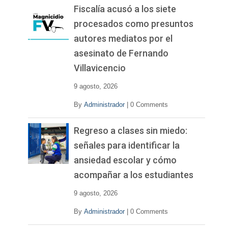
Fiscalía acusó a los siete
procesados como presuntos
autores mediatos por el
asesinato de Fernando
Villavicencio
9 agosto, 2026
By
Administrador
|
0 Comments
Regreso a clases sin miedo:
señales para identificar la
ansiedad escolar y cómo
acompañar a los estudiantes
9 agosto, 2026
By
Administrador
|
0 Comments