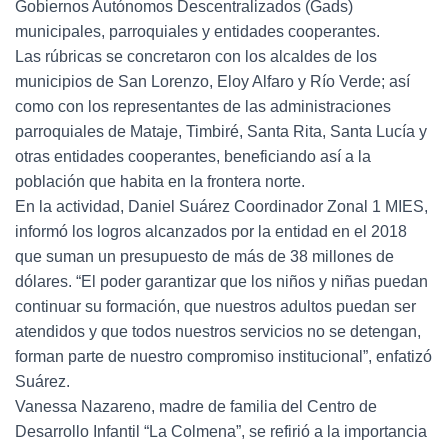
Gobiernos Autónomos Descentralizados (Gads)
municipales, parroquiales y entidades cooperantes.
Las rúbricas se concretaron con los alcaldes de los
municipios de San Lorenzo, Eloy Alfaro y Río Verde; así
como con los representantes de las administraciones
parroquiales de Mataje, Timbiré, Santa Rita, Santa Lucía y
otras entidades cooperantes, beneficiando así a la
población que habita en la frontera norte.
En la actividad, Daniel Suárez Coordinador Zonal 1 MIES,
informó los logros alcanzados por la entidad en el 2018
que suman un presupuesto de más de 38 millones de
dólares. “El poder garantizar que los niños y niñas puedan
continuar su formación, que nuestros adultos puedan ser
atendidos y que todos nuestros servicios no se detengan,
forman parte de nuestro compromiso institucional”, enfatizó
Suárez.
Vanessa Nazareno, madre de familia del Centro de
Desarrollo Infantil “La Colmena”, se refirió a la importancia