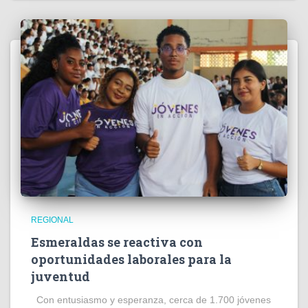
REGIONAL
Esmeraldas se reactiva con
oportunidades laborales para la
juventud
Con entusiasmo y esperanza, cerca de 1.700 jóvenes