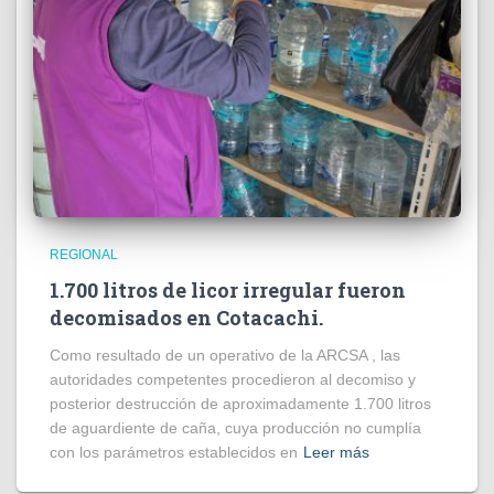
REGIONAL
1.700 litros de licor irregular fueron
decomisados en Cotacachi.
Como resultado de un operativo de la ARCSA , las
autoridades competentes procedieron al decomiso y
posterior destrucción de aproximadamente 1.700 litros
de aguardiente de caña, cuya producción no cumplía
con los parámetros establecidos en
Leer más