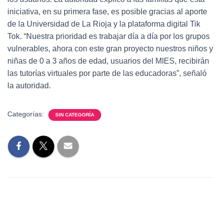
iniciativa, en su primera fase, es posible gracias al aporte
de la Universidad de La Rioja y la plataforma digital Tik
Tok. “Nuestra prioridad es trabajar día a día por los grupos
vulnerables, ahora con este gran proyecto nuestros niños y
niñas de 0 a 3 años de edad, usuarios del MIES, recibirán
las tutorías virtuales por parte de las educadoras”, señaló
la autoridad.
Categorías:
SIN CATEGORÍA