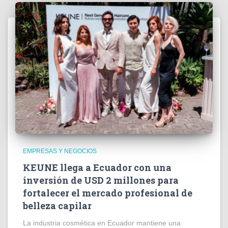
EMPRESAS Y NEGOCIOS
KEUNE llega a Ecuador con una
inversión de USD 2 millones para
fortalecer el mercado profesional de
belleza capilar
La industria cosmética en Ecuador mantiene una