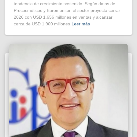
tendencia de crecimiento sostenido. Según datos de
Procosméticos y Euromonitor, el sector proyecta cerrar
2026 con USD 1.656 millones en ventas y alcanzar
cerca de USD 1.900 millones
Leer más