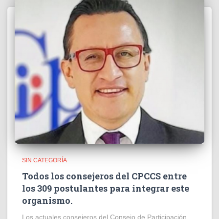
SIN CATEGORÍA
Todos los consejeros del CPCCS entre
los 309 postulantes para integrar este
organismo.
Los actuales consejeros del Consejo de Participación