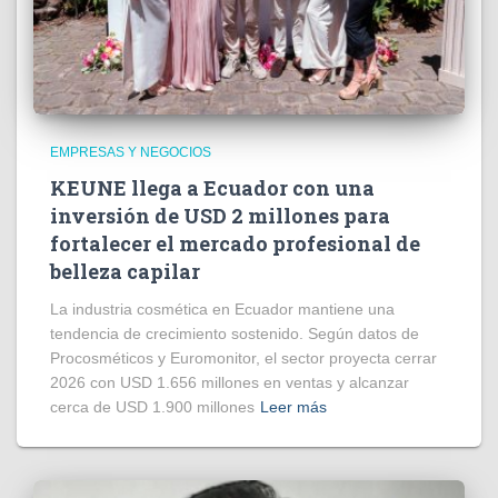
EMPRESAS Y NEGOCIOS
KEUNE llega a Ecuador con una
inversión de USD 2 millones para
fortalecer el mercado profesional de
belleza capilar
La industria cosmética en Ecuador mantiene una
tendencia de crecimiento sostenido. Según datos de
Procosméticos y Euromonitor, el sector proyecta cerrar
2026 con USD 1.656 millones en ventas y alcanzar
cerca de USD 1.900 millones
Leer más