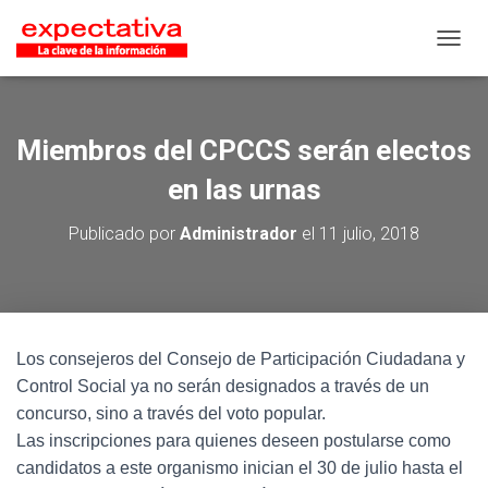
CAMB
Miembros del CPCCS serán electos
en las urnas
Publicado por
Administrador
el
11 julio, 2018
Los consejeros del Consejo de Participación Ciudadana y
Control Social ya no serán designados a través de un
concurso, sino a través del voto popular.
Las inscripciones para quienes deseen postularse como
candidatos a este organismo inician el 30 de julio hasta el