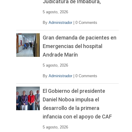
Judicatura de Imbabura,
5 agosto, 2026
By
Administrador
|
0 Comments
Gran demanda de pacientes en
Emergencias del hospital
Andrade Marín
5 agosto, 2026
By
Administrador
|
0 Comments
El Gobierno del presidente
Daniel Noboa impulsa el
desarrollo de la primera
infancia con el apoyo de CAF
5 agosto, 2026