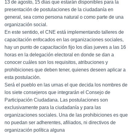
13 de agosto, 15 días que estarán disponibles para la
presentación de postulaciones de la ciudadanía en
general, sea como persona natural o como parte de una
organización social.
En este sentido, el CNE está implementando talleres de
capacitación enfocados en las organizaciones sociales,
hay un punto de capacitación fijo los días jueves a las 16
horas en la delegación electoral en donde se dan a
conocer cuáles son los requisitos, atribuciones y
prohibiciones que deben tener, quienes deseen aplicar a
esta postulación.
Será el pueblo en las urnas el que decida los nombres de
los siete consejeros que integrarán el Consejo de
Participación Ciudadana. Las postulaciones son
exclusivamente para la ciudadanía y para las
organizaciones sociales. Una de las prohibiciones es que
no puedan ser adherentes, afiliados, ni directivos de
organización política alguna