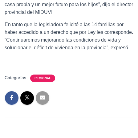
casa propia y un mejor futuro para los hijos”, dijo el director
provincial del MIDUVI.
En tanto que la legisladora felicitó a las 14 familias por
haber accedido a un derecho que por Ley les corresponde.
“Continuaremos mejorando las condiciones de vida y
solucionar el déficit de vivienda en la provincia”, expresó.
Categorías:
REGIONAL