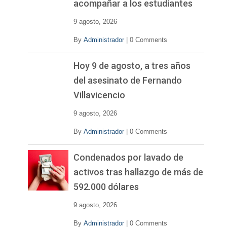
acompañar a los estudiantes
9 agosto, 2026
By
Administrador
|
0 Comments
Hoy 9 de agosto, a tres años
del asesinato de Fernando
Villavicencio
9 agosto, 2026
By
Administrador
|
0 Comments
Condenados por lavado de
activos tras hallazgo de más de
592.000 dólares
9 agosto, 2026
By
Administrador
|
0 Comments