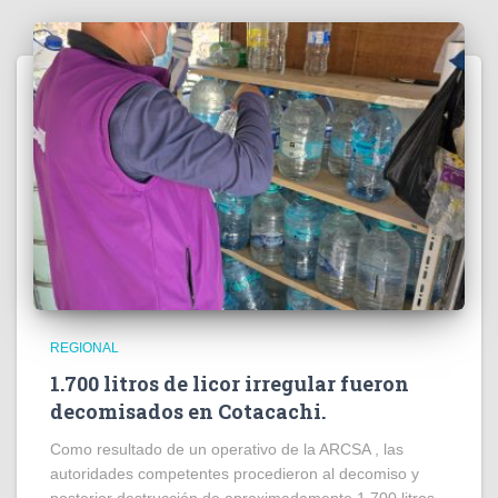
REGIONAL
1.700 litros de licor irregular fueron
decomisados en Cotacachi.
Como resultado de un operativo de la ARCSA , las
autoridades competentes procedieron al decomiso y
posterior destrucción de aproximadamente 1.700 litros