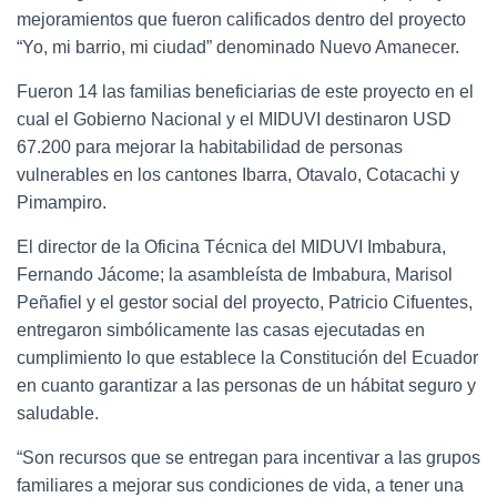
mejoramientos que fueron calificados dentro del proyecto
“Yo, mi barrio, mi ciudad” denominado Nuevo Amanecer.
Fueron 14 las familias beneficiarias de este proyecto en el
cual el Gobierno Nacional y el MIDUVI destinaron USD
67.200 para mejorar la habitabilidad de personas
vulnerables en los cantones Ibarra, Otavalo, Cotacachi y
Pimampiro.
El director de la Oficina Técnica del MIDUVI Imbabura,
Fernando Jácome; la asambleísta de Imbabura, Marisol
Peñafiel y el gestor social del proyecto, Patricio Cifuentes,
entregaron simbólicamente las casas ejecutadas en
cumplimiento lo que establece la Constitución del Ecuador
en cuanto garantizar a las personas de un hábitat seguro y
saludable.
“Son recursos que se entregan para incentivar a las grupos
familiares a mejorar sus condiciones de vida, a tener una