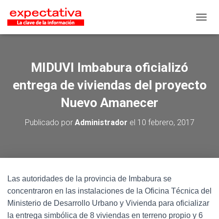
CAMB
MIDUVI Imbabura oficializó
entrega de viviendas del proyecto
Nuevo Amanecer
Publicado por
Administrador
el
10 febrero, 2017
Las autoridades de la provincia de Imbabura se
concentraron en las instalaciones de la Oficina Técnica del
Ministerio de Desarrollo Urbano y Vivienda para oficializar
la entrega simbólica de 8 viviendas en terreno propio y 6