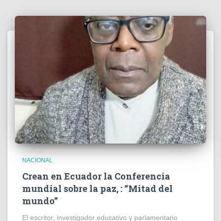
NACIONAL
Crean en Ecuador la Conferencia
mundial sobre la paz, : “Mitad del
mundo”
El escritor, investigador educativo y parlamentario