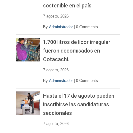
sostenible en el país
7 agosto, 2026
By
Administrador
|
0 Comments
1.700 litros de licor irregular
fueron decomisados en
Cotacachi.
7 agosto, 2026
By
Administrador
|
0 Comments
Hasta el 17 de agosto pueden
inscribirse las candidaturas
seccionales
7 agosto, 2026