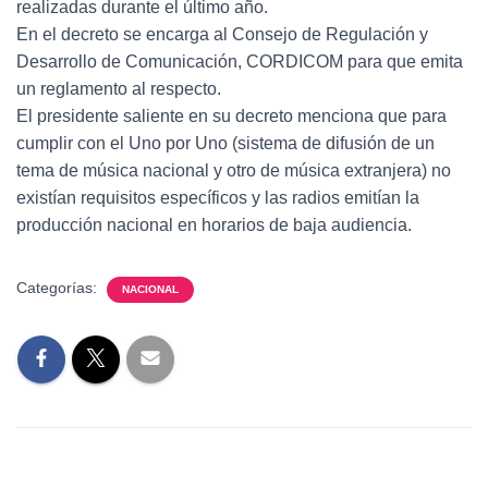
realizadas durante el último año.
En el decreto se encarga al Consejo de Regulación y
Desarrollo de Comunicación, CORDICOM para que emita
un reglamento al respecto.
El presidente saliente en su decreto menciona que para
cumplir con el Uno por Uno (sistema de difusión de un
tema de música nacional y otro de música extranjera) no
existían requisitos específicos y las radios emitían la
producción nacional en horarios de baja audiencia.
Categorías:
NACIONAL