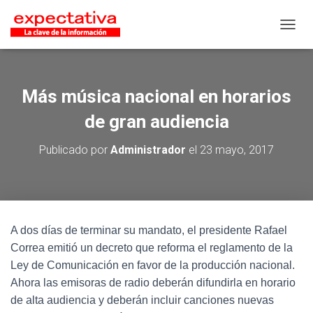
CAMB
Más música nacional en horarios
de gran audiencia
Publicado por
Administrador
el
23 mayo, 2017
A dos días de terminar su mandato, el presidente Rafael
Correa emitió un decreto que reforma el reglamento de la
Ley de Comunicación en favor de la producción nacional.
Ahora las emisoras de radio deberán difundirla en horario
de alta audiencia y deberán incluir canciones nuevas