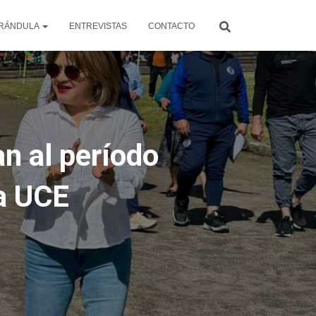
RÁNDULA
ENTREVISTAS
CONTACTO
n al período
la UCE