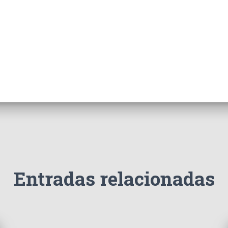
Entradas relacionadas