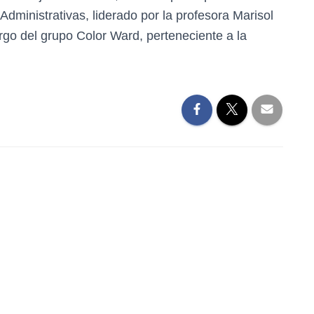
dministrativas, liderado por la profesora Marisol
argo del grupo Color Ward, perteneciente a la