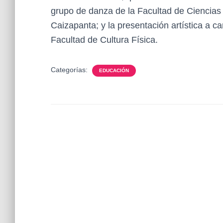
grupo de danza de la Facultad de Ciencias A
Caizapanta; y la presentación artística a c
Facultad de Cultura Física.
Categorías:
EDUCACIÓN