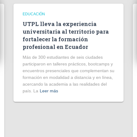
EDUCACIÓN
UTPL lleva la experiencia
universitaria al territorio para
fortalecer la formación
profesional en Ecuador
Más de 300 estudiantes de seis ciudades
participaron en talleres prácticos, bootcamps y
encuentros presenciales que complementan su
formación en modalidad a distancia y en línea,
acercando la academia a las realidades del
país. La
Leer más