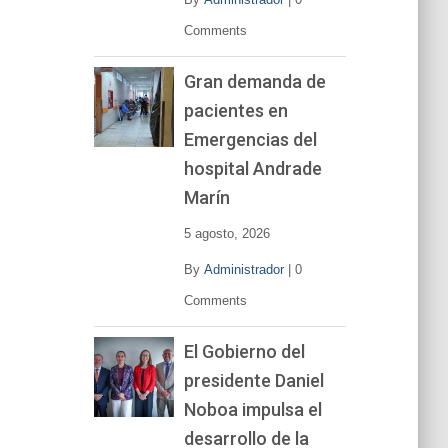
Comments
Gran demanda de
pacientes en
Emergencias del
hospital Andrade
Marín
5 agosto, 2026
By
Administrador
|
0
Comments
El Gobierno del
presidente Daniel
Noboa impulsa el
desarrollo de la