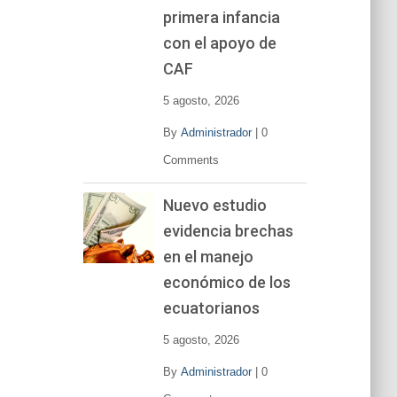
primera infancia
con el apoyo de
CAF
5 agosto, 2026
By
Administrador
|
0
Comments
Nuevo estudio
evidencia brechas
en el manejo
económico de los
ecuatorianos
5 agosto, 2026
By
Administrador
|
0