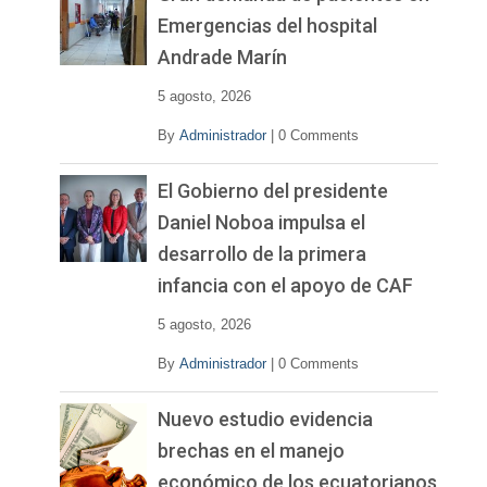
Emergencias del hospital
Andrade Marín
5 agosto, 2026
By
Administrador
|
0 Comments
El Gobierno del presidente
Daniel Noboa impulsa el
desarrollo de la primera
infancia con el apoyo de CAF
5 agosto, 2026
By
Administrador
|
0 Comments
Nuevo estudio evidencia
brechas en el manejo
económico de los ecuatorianos