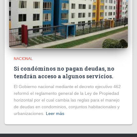
NACIONAL
Si condóminos no pagan deudas, no
tendrán acceso a algunos servicios.
El Gobierno nacional mediante el decreto ejecutivo 462
reformó el reglamento general de la Ley de Propiedad
horizontal por el cual cambia las reglas para el manejo
de deudas en condominios, conjuntos habitacionales y
urbanizaciones.
Leer más