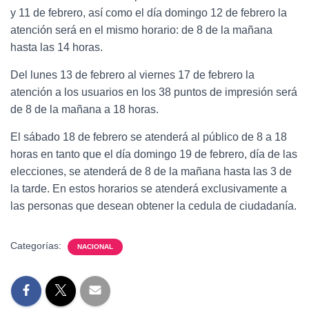
y 11 de febrero, así como el día domingo 12 de febrero la
atención será en el mismo horario: de 8 de la mañana
hasta las 14 horas.
Del lunes 13 de febrero al viernes 17 de febrero la
atención a los usuarios en los 38 puntos de impresión será
de 8 de la mañana a 18 horas.
El sábado 18 de febrero se atenderá al público de 8 a 18
horas en tanto que el día domingo 19 de febrero, día de las
elecciones, se atenderá de 8 de la mañana hasta las 3 de
la tarde. En estos horarios se atenderá exclusivamente a
las personas que desean obtener la cedula de ciudadanía.
Categorías:
NACIONAL