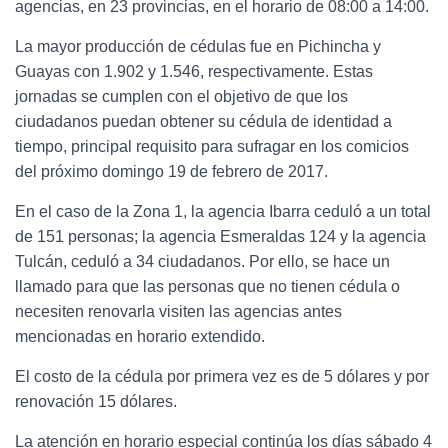
agencias, en 23 provincias, en el horario de 08:00 a 14:00.
La mayor producción de cédulas fue en Pichincha y
Guayas con 1.902 y 1.546, respectivamente. Estas
jornadas se cumplen con el objetivo de que los
ciudadanos puedan obtener su cédula de identidad a
tiempo, principal requisito para sufragar en los comicios
del próximo domingo 19 de febrero de 2017.
En el caso de la Zona 1, la agencia Ibarra ceduló a un total
de 151 personas; la agencia Esmeraldas 124 y la agencia
Tulcán, ceduló a 34 ciudadanos. Por ello, se hace un
llamado para que las personas que no tienen cédula o
necesiten renovarla visiten las agencias antes
mencionadas en horario extendido.
El costo de la cédula por primera vez es de 5 dólares y por
renovación 15 dólares.
La atención en horario especial continúa los días sábado 4