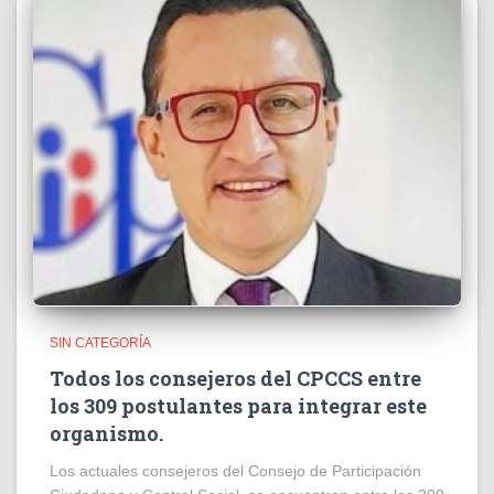
SIN CATEGORÍA
Todos los consejeros del CPCCS entre
los 309 postulantes para integrar este
organismo.
Los actuales consejeros del Consejo de Participación