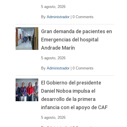
5 agosto, 2026
By
Administrador
|
0 Comments
Gran demanda de pacientes en
Emergencias del hospital
Andrade Marín
5 agosto, 2026
By
Administrador
|
0 Comments
El Gobierno del presidente
Daniel Noboa impulsa el
desarrollo de la primera
infancia con el apoyo de CAF
5 agosto, 2026