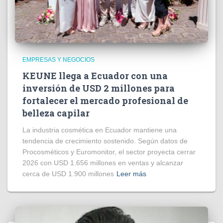
EMPRESAS Y NEGOCIOS
KEUNE llega a Ecuador con una
inversión de USD 2 millones para
fortalecer el mercado profesional de
belleza capilar
La industria cosmética en Ecuador mantiene una
tendencia de crecimiento sostenido. Según datos de
Procosméticos y Euromonitor, el sector proyecta cerrar
2026 con USD 1.656 millones en ventas y alcanzar
cerca de USD 1.900 millones
Leer más