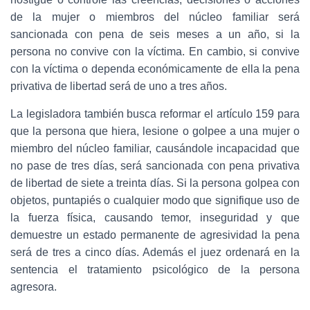
de la mujer o miembros del núcleo familiar será
sancionada con pena de seis meses a un año, si la
persona no convive con la víctima. En cambio, si convive
con la víctima o dependa económicamente de ella la pena
privativa de libertad será de uno a tres años.
La legisladora también busca reformar el artículo 159 para
que la persona que hiera, lesione o golpee a una mujer o
miembro del núcleo familiar, causándole incapacidad que
no pase de tres días, será sancionada con pena privativa
de libertad de siete a treinta días. Si la persona golpea con
objetos, puntapiés o cualquier modo que signifique uso de
la fuerza física, causando temor, inseguridad y que
demuestre un estado permanente de agresividad la pena
será de tres a cinco días. Además el juez ordenará en la
sentencia el tratamiento psicológico de la persona
agresora.