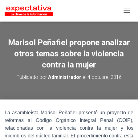
CAMB
Marisol Peñafiel propone analizar
otros temas sobre la violencia
contra la mujer
Publicado por
Administrador
el
4 octubre, 2016
La asambleísta Marisol Peñafiel presentó un proyecto de
reformas al Código Orgánico Integral Penal (COIP),
relacionadas con la violencia contra la mujer y los
miembros del núcleo familiar. El procedimiento contra esta