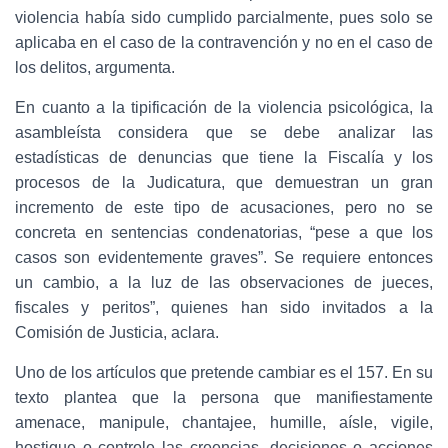
violencia había sido cumplido parcialmente, pues solo se
aplicaba en el caso de la contravención y no en el caso de
los delitos, argumenta.
En cuanto a la tipificación de la violencia psicológica, la
asambleísta considera que se debe analizar las
estadísticas de denuncias que tiene la Fiscalía y los
procesos de la Judicatura, que demuestran un gran
incremento de este tipo de acusaciones, pero no se
concreta en sentencias condenatorias, “pese a que los
casos son evidentemente graves”. Se requiere entonces
un cambio, a la luz de las observaciones de jueces,
fiscales y peritos”, quienes han sido invitados a la
Comisión de Justicia, aclara.
Uno de los artículos que pretende cambiar es el 157. En su
texto plantea que la persona que manifiestamente
amenace, manipule, chantajee, humille, aísle, vigile,
hostigue o controle las creencias, decisiones o acciones