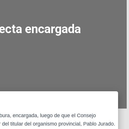
fecta encargada
babura, encargada, luego de que el Consejo
 del titular del organismo provincial, Pablo Jurado.