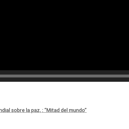
ial sobre la paz, : “Mitad del mundo”