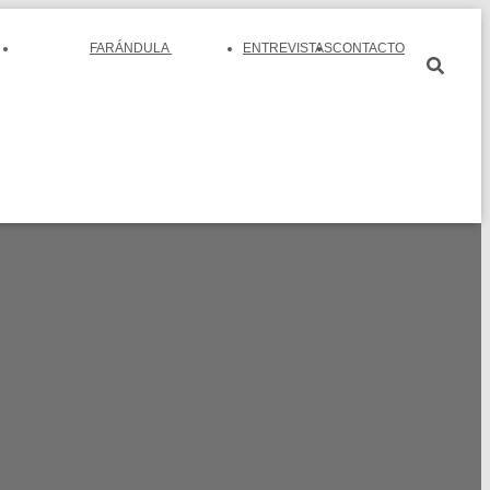
FARÁNDULA
ENTREVISTAS
CONTACTO