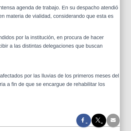
 intensa agenda de trabajo. En su despacho atendió
en materia de vialidad, considerando que esta es
didos por la institución, en procura de hacer
ecibir a las distintas delegaciones que buscan
afectados por las lluvias de los primeros meses del
ia a fin de que se encargue de rehabilitar los