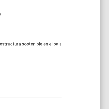
é
estructura sostenible en el país