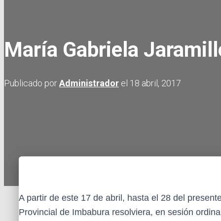
María Gabriela Jaramil
Publicado por
Administrador
el
18 abril, 2017
A partir de este 17 de abril, hasta el 28 del prese
Provincial de Imbabura resolviera, en sesión ordinari