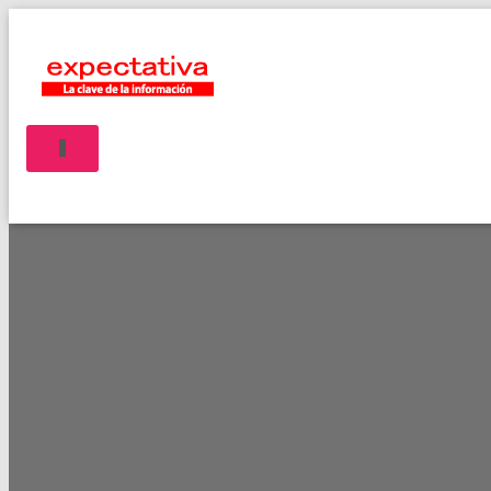
CAMBIAR MODO DE NAVEGACIÓN