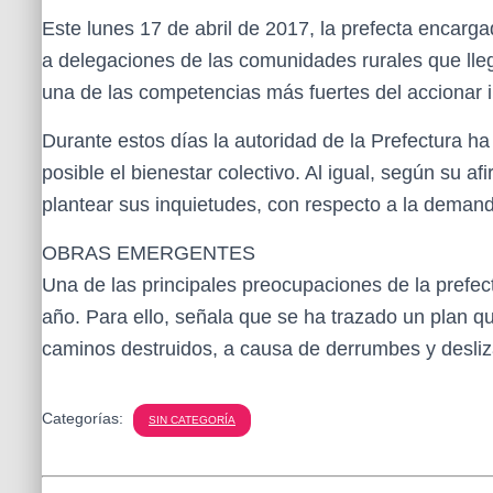
Este lunes 17 de abril de 2017, la prefecta encarg
a delegaciones de las comunidades rurales que lleg
una de las competencias más fuertes del accionar in
Durante estos días la autoridad de la Prefectura ha
posible el bienestar colectivo. Al igual, según su a
plantear sus inquietudes, con respecto a la demand
OBRAS EMERGENTES
Una de las principales preocupaciones de la prefec
año. Para ello, señala que se ha trazado un plan qu
caminos destruidos, a causa de derrumbes y desliz
Categorías:
SIN CATEGORÍA