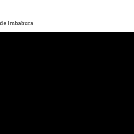
a de Imbabura