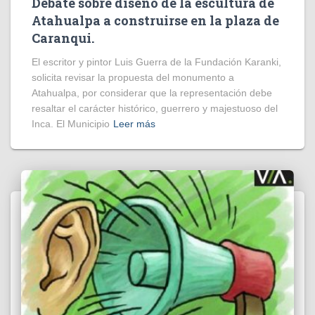
Debate sobre diseño de la escultura de
Atahualpa a construirse en la plaza de
Caranqui.
El escritor y pintor Luis Guerra de la Fundación Karanki,
solicita revisar la propuesta del monumento a
Atahualpa, por considerar que la representación debe
resaltar el carácter histórico, guerrero y majestuoso del
Inca. El Municipio
Leer más