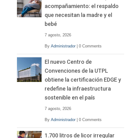
acompañamiento: el respaldo
que necesitan la madre y el
bebé
7 agosto, 2026
By
Administrador
|
0 Comments
El nuevo Centro de
Convenciones de la UTPL
obtiene la certificación EDGE y
redefine la infraestructura
sostenible en el país
7 agosto, 2026
By
Administrador
|
0 Comments
1.700 litros de licor irregular