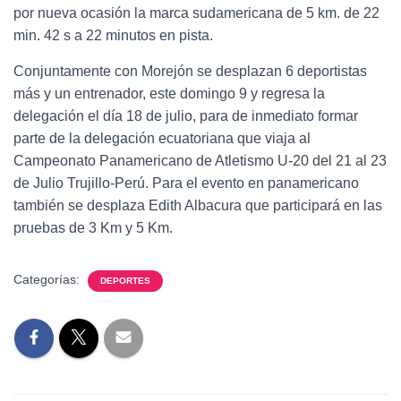
por nueva ocasión la marca sudamericana de 5 km. de 22
min. 42 s a 22 minutos en pista.
Conjuntamente con Morejón se desplazan 6 deportistas
más y un entrenador, este domingo 9 y regresa la
delegación el día 18 de julio, para de inmediato formar
parte de la delegación ecuatoriana que viaja al
Campeonato Panamericano de Atletismo U-20 del 21 al 23
de Julio Trujillo-Perú. Para el evento en panamericano
también se desplaza Edith Albacura que participará en las
pruebas de 3 Km y 5 Km.
Categorías:
DEPORTES