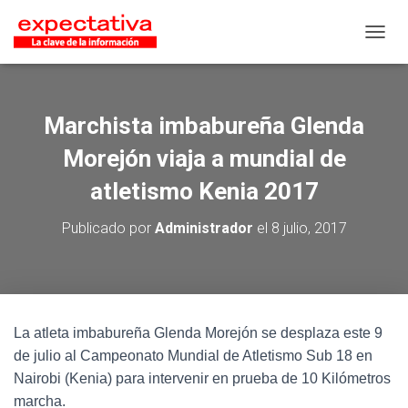
CAMB
Marchista imbabureña Glenda
Morejón viaja a mundial de
atletismo Kenia 2017
Publicado por
Administrador
el
8 julio, 2017
La atleta imbabureña Glenda Morejón se desplaza este 9
de julio al Campeonato Mundial de Atletismo Sub 18 en
Nairobi (Kenia) para intervenir en prueba de 10 Kilómetros
marcha.