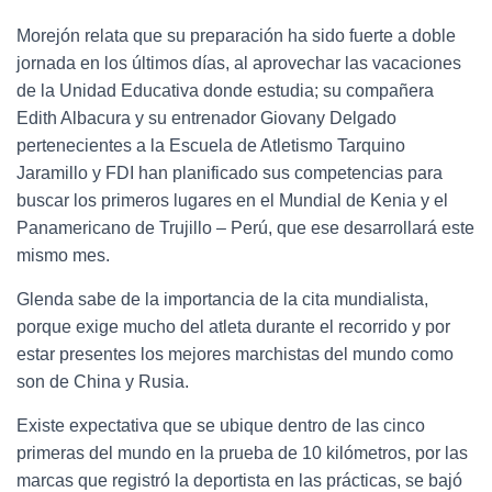
Morejón relata que su preparación ha sido fuerte a doble
jornada en los últimos días, al aprovechar las vacaciones
de la Unidad Educativa donde estudia; su compañera
Edith Albacura y su entrenador Giovany Delgado
pertenecientes a la Escuela de Atletismo Tarquino
Jaramillo y FDI han planificado sus competencias para
buscar los primeros lugares en el Mundial de Kenia y el
Panamericano de Trujillo – Perú, que ese desarrollará este
mismo mes.
Glenda sabe de la importancia de la cita mundialista,
porque exige mucho del atleta durante el recorrido y por
estar presentes los mejores marchistas del mundo como
son de China y Rusia.
Existe expectativa que se ubique dentro de las cinco
primeras del mundo en la prueba de 10 kilómetros, por las
marcas que registró la deportista en las prácticas, se bajó