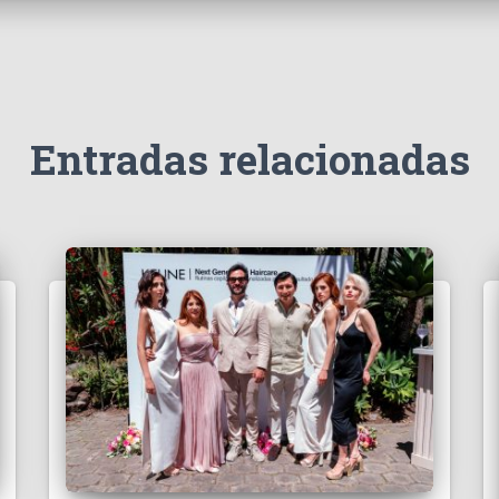
Entradas relacionadas