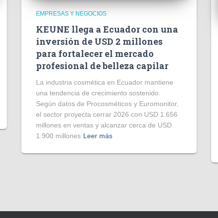
EMPRESAS Y NEGOCIOS
KEUNE llega a Ecuador con una
inversión de USD 2 millones
para fortalecer el mercado
profesional de belleza capilar
La industria cosmética en Ecuador mantiene
una tendencia de crecimiento sostenido.
Según datos de Procosméticos y Euromonitor,
el sector proyecta cerrar 2026 con USD 1.656
millones en ventas y alcanzar cerca de USD
1.900 millones
Leer más