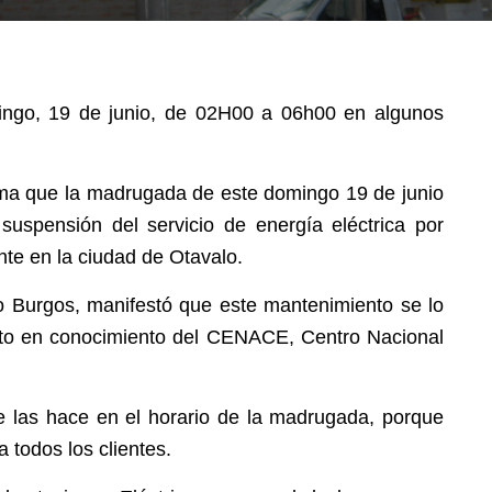
mingo, 19 de junio, de 02H00 a 06h00 en algunos
rma que la madrugada de este domingo 19 de junio
suspensión del servicio de energía eléctrica por
te en la ciudad de Otavalo.
rio Burgos, manifestó que este mantenimiento se lo
sto en conocimiento del CENACE, Centro Nacional
e las hace en el horario de la madrugada, porque
 todos los clientes.