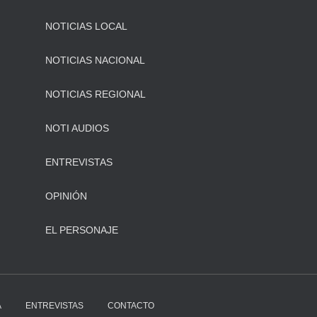
NOTICIAS LOCAL
NOTICIAS NACIONAL
NOTICIAS REGIONAL
NOTI AUDIOS
ENTREVISTAS
OPINIÓN
EL PERSONAJE
A
ENTREVISTAS
CONTACTO