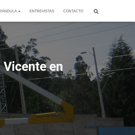
RÁNDULA
ENTREVISTAS
CONTACTO
 Vicente en