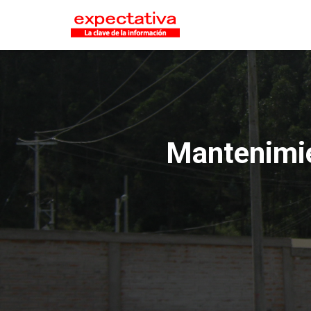
Mantenimie