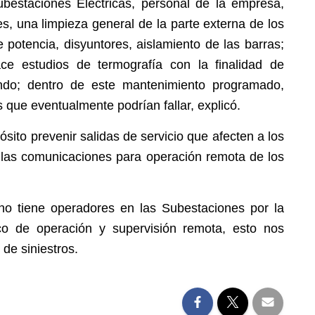
bestaciones Eléctricas, personal de la empresa,
nes, una limpieza general de la parte externa de los
 potencia, disyuntores, aislamiento de las barras;
ce estudios de termografía con la finalidad de
ando; dentro de este mantenimiento programado,
 que eventualmente podrían fallar, explicó.
sito prevenir salidas de servicio que afecten a los
las comunicaciones para operación remota de los
o tiene operadores en las Subestaciones por la
co de operación y supervisión remota, esto nos
de siniestros.