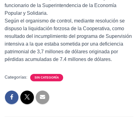
funcionario de la Superintendencia de la Economía
Popular y Solidaria.
Según el organismo de control, mediante resolución se
dispuso la liquidación forzosa de la Cooperativa, como
resultado del incumplimiento del programa de Supervisión
intensiva a la que estaba sometida por una deficiencia
patrimonial de 3,7 millones de dólares originada por
pérdidas acumuladas de 7.4 millones de dólares.
Categorías:
SIN CATEGORÍA