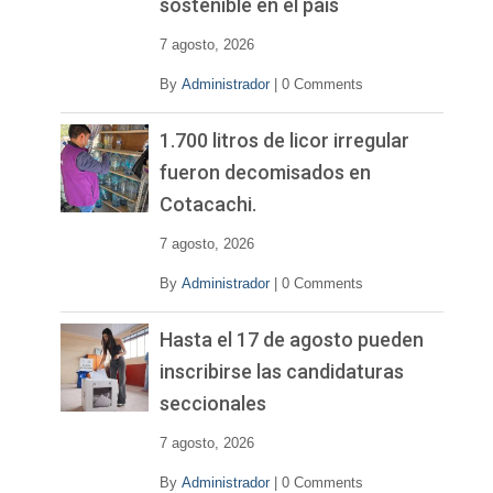
sostenible en el país
7 agosto, 2026
By
Administrador
|
0 Comments
1.700 litros de licor irregular
fueron decomisados en
Cotacachi.
7 agosto, 2026
By
Administrador
|
0 Comments
Hasta el 17 de agosto pueden
inscribirse las candidaturas
seccionales
7 agosto, 2026
By
Administrador
|
0 Comments