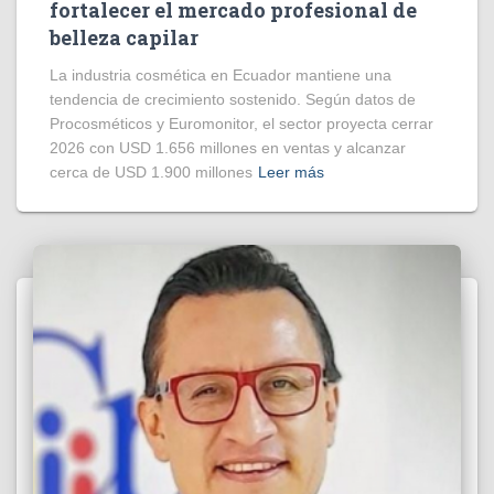
fortalecer el mercado profesional de
belleza capilar
La industria cosmética en Ecuador mantiene una
tendencia de crecimiento sostenido. Según datos de
Procosméticos y Euromonitor, el sector proyecta cerrar
2026 con USD 1.656 millones en ventas y alcanzar
cerca de USD 1.900 millones
Leer más