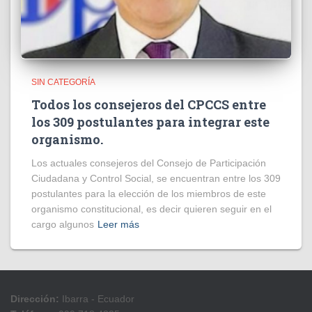
SIN CATEGORÍA
Todos los consejeros del CPCCS entre
los 309 postulantes para integrar este
organismo.
Los actuales consejeros del Consejo de Participación
Ciudadana y Control Social, se encuentran entre los 309
postulantes para la elección de los miembros de este
organismo constitucional, es decir quieren seguir en el
cargo algunos
Leer más
Dirección:
Ibarra - Ecuador