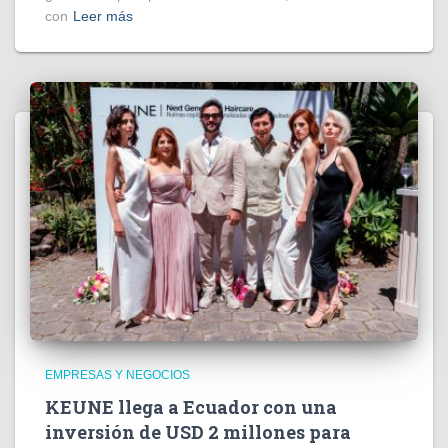
con
Leer más
EMPRESAS Y NEGOCIOS
KEUNE llega a Ecuador con una
inversión de USD 2 millones para