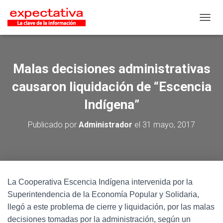
CAMB
Malas decisiones administrativas
causaron liquidación de “Escencia
Indígena”
Publicado por
Administrador
el
31 mayo, 2017
La Cooperativa Escencia Indígena intervenida por la
Superintendencia de la Economía Popular y Solidaria,
llegó a este problema de cierre y liquidación, por las malas
decisiones tomadas por la administración, según un