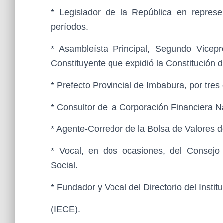
* Legislador de la República en represe
períodos.
* Asambleísta Principal, Segundo Vicep
Constituyente que expidió la Constitución 
* Prefecto Provincial de Imbabura, por tres
* Consultor de la Corporación Financiera N
* Agente-Corredor de la Bolsa de Valores d
* Vocal, en dos ocasiones, del Consejo 
Social.
* Fundador y Vocal del Directorio del Insti
(IECE).