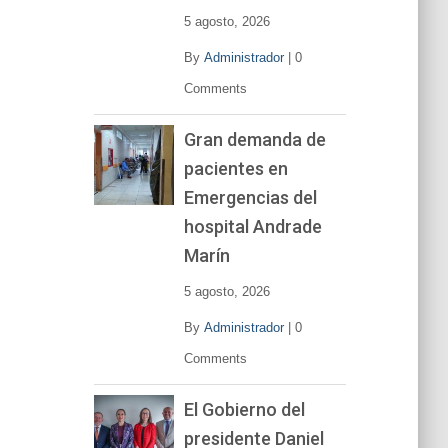
5 agosto, 2026
By
Administrador
|
0
Comments
Gran demanda de
pacientes en
Emergencias del
hospital Andrade
Marín
5 agosto, 2026
By
Administrador
|
0
Comments
El Gobierno del
presidente Daniel