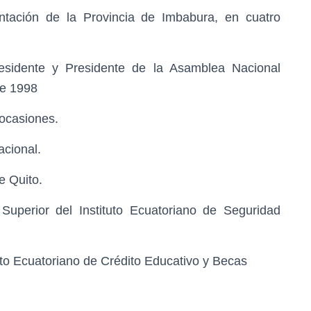
ntación de la Provincia de Imbabura, en cuatro
residente y Presidente de la Asamblea Nacional
de 1998
 ocasiones.
acional.
e Quito.
Superior del Instituto Ecuatoriano de Seguridad
tuto Ecuatoriano de Crédito Educativo y Becas