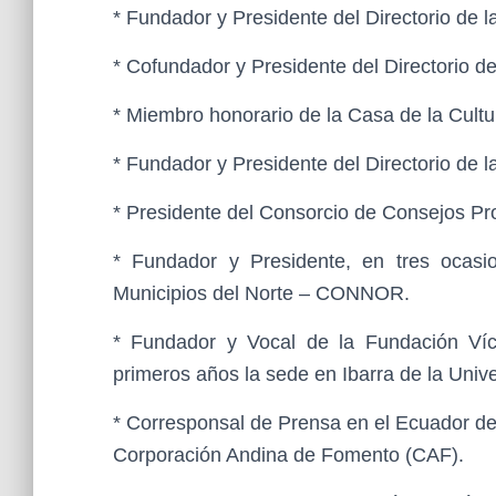
* Fundador y Presidente del Directorio de
* Cofundador y Presidente del Directorio d
* Miembro honorario de la Casa de la Cult
* Fundador y Presidente del Directorio de 
* Presidente del Consorcio de Consejos P
* Fundador y Presidente, en tres ocasi
Municipios del Norte – CONNOR.
* Fundador y Vocal de la Fundación Víc
primeros años la sede en Ibarra de la Univ
* Corresponsal de Prensa en el Ecuador de
Corporación Andina de Fomento (CAF).