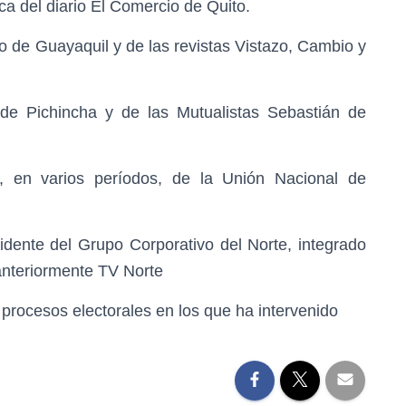
ca del diario El Comercio de Quito.
o de Guayaquil y de las revistas Vistazo, Cambio y
 de Pichincha y de las Mutualistas Sebastián de
l, en varios períodos, de la Unión Nacional de
dente del Grupo Corporativo del Norte, integrado
 anteriormente TV Norte
 procesos electorales en los que ha intervenido