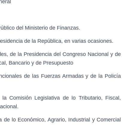
neral
úblico del Ministerio de Finanzas.
esidencia de la República, en varias ocasiones.
es, de la Presidencia del Congreso Nacional y de
iscal, Bancario y de Presupuesto
cionales de las Fuerzas Armadas y de la Policía
 la Comisión Legislativa de lo Tributario, Fiscal,
acional.
va de lo Económico, Agrario, Industrial y Comercial