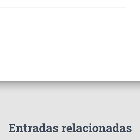
Entradas relacionadas