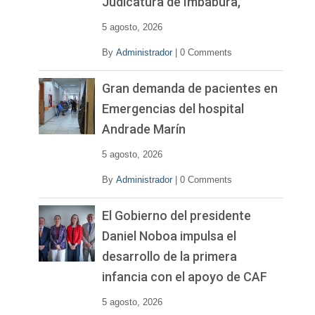
Judicatura de Imbabura,
5 agosto, 2026
By
Administrador
|
0 Comments
Gran demanda de pacientes en
Emergencias del hospital
Andrade Marín
5 agosto, 2026
By
Administrador
|
0 Comments
El Gobierno del presidente
Daniel Noboa impulsa el
desarrollo de la primera
infancia con el apoyo de CAF
5 agosto, 2026