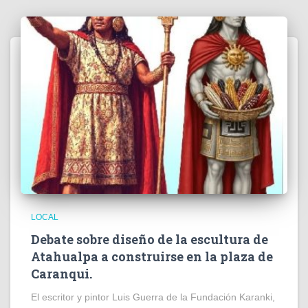
LOCAL
Debate sobre diseño de la escultura de
Atahualpa a construirse en la plaza de
Caranqui.
El escritor y pintor Luis Guerra de la Fundación Karanki,