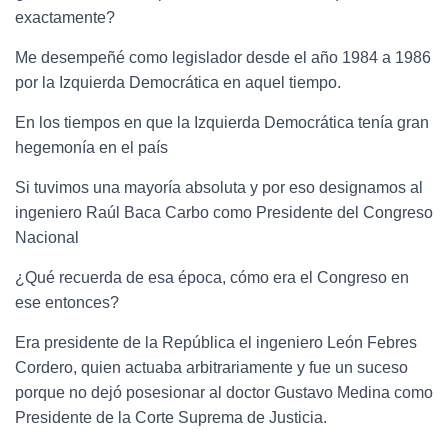
exactamente?
Me desempeñé como legislador desde el año 1984 a 1986
por la Izquierda Democrática en aquel tiempo.
En los tiempos en que la Izquierda Democrática tenía gran
hegemonía en el país
Si tuvimos una mayoría absoluta y por eso designamos al
ingeniero Raúl Baca Carbo como Presidente del Congreso
Nacional
¿Qué recuerda de esa época, cómo era el Congreso en
ese entonces?
Era presidente de la República el ingeniero León Febres
Cordero, quien actuaba arbitrariamente y fue un suceso
porque no dejó posesionar al doctor Gustavo Medina como
Presidente de la Corte Suprema de Justicia.