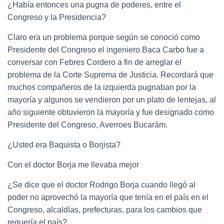
¿Había entonces una pugna de poderes, entre el
Congreso y la Presidencia?
Claro era un problema porque según se conoció como
Presidente del Congreso el ingeniero Baca Carbo fue a
conversar con Febres Cordero a fin de arreglar el
problema de la Corte Suprema de Justicia. Recordará que
muchos compañeros de la izquierda pugnaban por la
mayoría y algunos se vendieron por un plato de lentejas, al
año siguiente obtuvieron la mayoría y fue designado como
Presidente del Congreso, Averroes Bucarám.
¿Usted era Baquista o Borjista?
Con el doctor Borja me llevaba mejor
¿Se dice que el doctor Rodrigo Borja cuando llegó al
poder no aprovechó la mayoría que tenía en el país en el
Congreso, alcaldías, prefecturas, para los cambios que
requería el país?