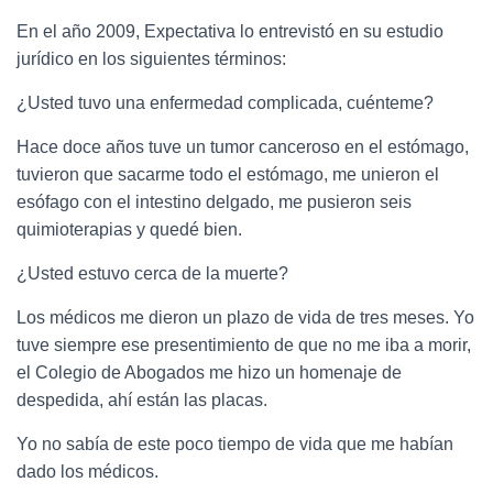
En el año 2009, Expectativa lo entrevistó en su estudio
jurídico en los siguientes términos:
¿Usted tuvo una enfermedad complicada, cuénteme?
Hace doce años tuve un tumor canceroso en el estómago,
tuvieron que sacarme todo el estómago, me unieron el
esófago con el intestino delgado, me pusieron seis
quimioterapias y quedé bien.
¿Usted estuvo cerca de la muerte?
Los médicos me dieron un plazo de vida de tres meses. Yo
tuve siempre ese presentimiento de que no me iba a morir,
el Colegio de Abogados me hizo un homenaje de
despedida, ahí están las placas.
Yo no sabía de este poco tiempo de vida que me habían
dado los médicos.