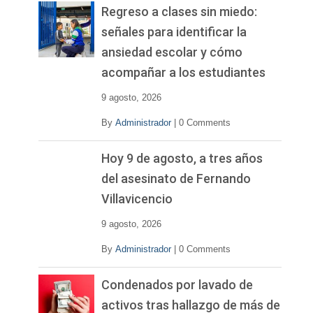
Regreso a clases sin miedo:
señales para identificar la
ansiedad escolar y cómo
acompañar a los estudiantes
9 agosto, 2026
By
Administrador
|
0 Comments
Hoy 9 de agosto, a tres años
del asesinato de Fernando
Villavicencio
9 agosto, 2026
By
Administrador
|
0 Comments
Condenados por lavado de
activos tras hallazgo de más de