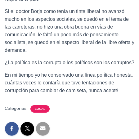
Si el doctor Borja como tenía un tinte liberal no avanzó
mucho en los aspectos sociales, se quedó en el tema de
las carreteras, no hizo una obra buena en vías de
comunicación, le faltó un poco más de pensamiento
socialista, se quedó en el aspecto liberal de la libre oferta y
demanda.
¿La política es la corrupta o los políticos son los corruptos?
En mi tiempo yo he conservado una línea política honesta,
cuántas veces le contaría que tuve tentaciones de
corrupción para cambiar de camiseta, nunca acepté
Categorías:
LOCAL