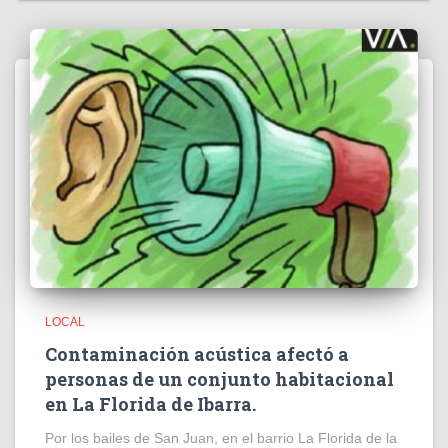
LOCAL
Contaminación acústica afectó a
personas de un conjunto habitacional
en La Florida de Ibarra.
Por los bailes de San Juan, en el barrio La Florida de la