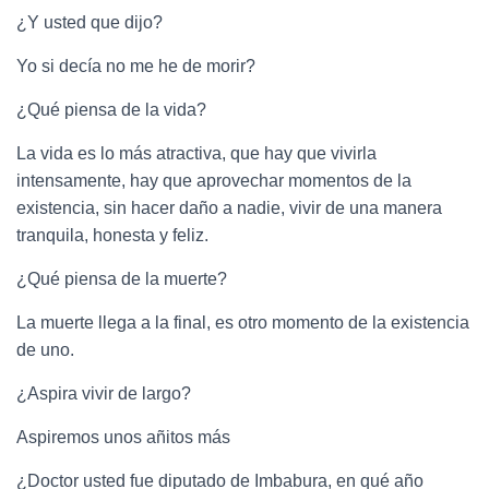
¿Y usted que dijo?
Yo si decía no me he de morir?
¿Qué piensa de la vida?
La vida es lo más atractiva, que hay que vivirla
intensamente, hay que aprovechar momentos de la
existencia, sin hacer daño a nadie, vivir de una manera
tranquila, honesta y feliz.
¿Qué piensa de la muerte?
La muerte llega a la final, es otro momento de la existencia
de uno.
¿Aspira vivir de largo?
Aspiremos unos añitos más
¿Doctor usted fue diputado de Imbabura, en qué año