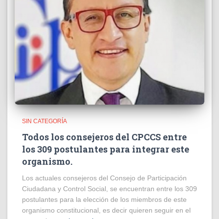
SIN CATEGORÍA
Todos los consejeros del CPCCS entre
los 309 postulantes para integrar este
organismo.
Los actuales consejeros del Consejo de Participación
Ciudadana y Control Social, se encuentran entre los 309
postulantes para la elección de los miembros de este
organismo constitucional, es decir quieren seguir en el