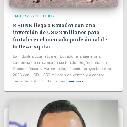
EMPRESAS Y NEGOCIOS
KEUNE llega a Ecuador con una
inversión de USD 2 millones para
fortalecer el mercado profesional de
belleza capilar
La industria cosmética en Ecuador mantiene una
tendencia de crecimiento sostenido. Según datos de
Procosméticos y Euromonitor, el sector proyecta cerrar
2026 con USD 1.656 millones en ventas y alcanzar
cerca de USD 1.900 millones
Leer más