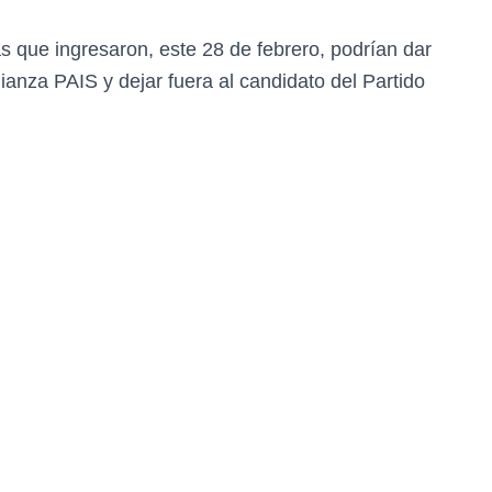
s que ingresaron, este 28 de febrero, podrían dar
ianza PAIS y dejar fuera al candidato del Partido