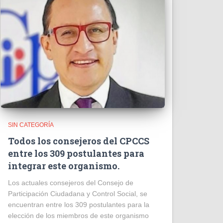
SIN CATEGORÍA
Todos los consejeros del CPCCS
entre los 309 postulantes para
integrar este organismo.
Los actuales consejeros del Consejo de
Participación Ciudadana y Control Social, se
encuentran entre los 309 postulantes para la
elección de los miembros de este organismo