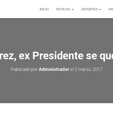
INICIO
NOTICIAS
DEPORTES
FA
rez, ex Presidente se qu
Publicado por
Administrador
el
2 marzo, 2017