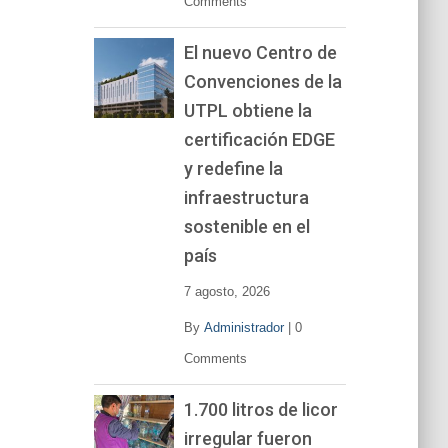
Comments
El nuevo Centro de
Convenciones de la
UTPL obtiene la
certificación EDGE
y redefine la
infraestructura
sostenible en el
país
7 agosto, 2026
By
Administrador
|
0
Comments
1.700 litros de licor
irregular fueron