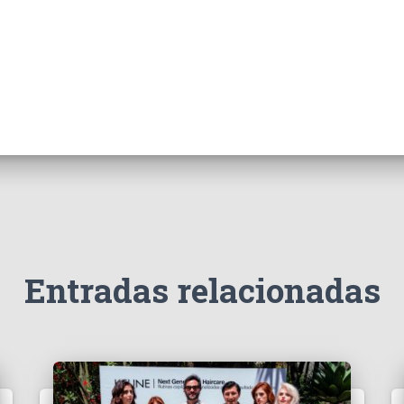
Entradas relacionadas