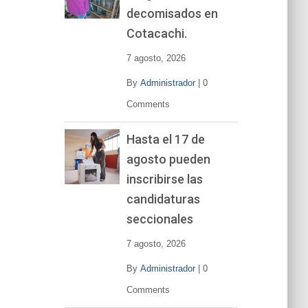
decomisados en
Cotacachi.
7 agosto, 2026
By
Administrador
|
0
Comments
Hasta el 17 de
agosto pueden
inscribirse las
candidaturas
seccionales
7 agosto, 2026
By
Administrador
|
0
Comments