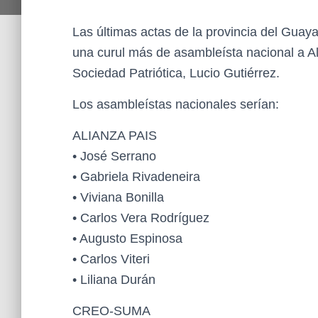
Las últimas actas de la provincia del Guaya
una curul más de asambleísta nacional a Al
Sociedad Patriótica, Lucio Gutiérrez.
Los asambleístas nacionales serían:
ALIANZA PAIS
• José Serrano
• Gabriela Rivadeneira
• Viviana Bonilla
• Carlos Vera Rodríguez
• Augusto Espinosa
• Carlos Viteri
• Liliana Durán
CREO-SUMA