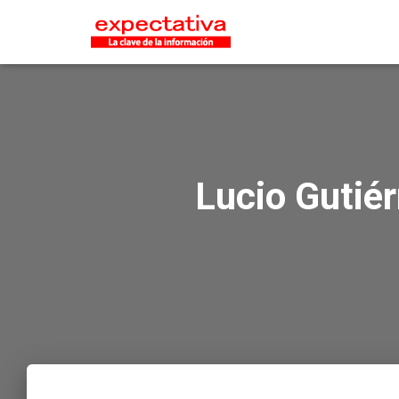
Lucio Gutiér