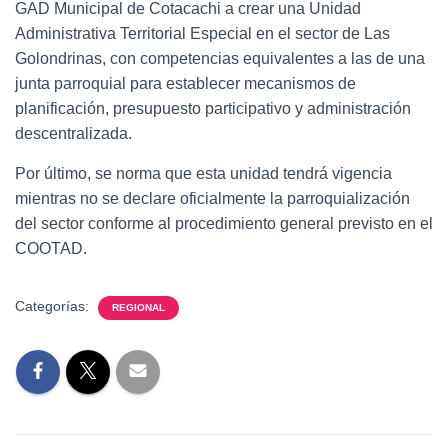
GAD Municipal de Cotacachi a crear una Unidad
Administrativa Territorial Especial en el sector de Las
Golondrinas, con competencias equivalentes a las de una
junta parroquial para establecer mecanismos de
planificación, presupuesto participativo y administración
descentralizada.
Por último, se norma que esta unidad tendrá vigencia
mientras no se declare oficialmente la parroquialización
del sector conforme al procedimiento general previsto en el
COOTAD.
Categorías:
REGIONAL