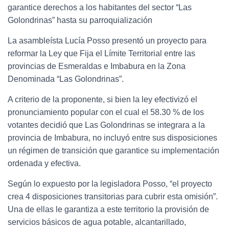
garantice derechos a los habitantes del sector “Las
Golondrinas” hasta su parroquialización
La asambleísta Lucía Posso presentó un proyecto para
reformar la Ley que Fija el Límite Territorial entre las
provincias de Esmeraldas e Imbabura en la Zona
Denominada “Las Golondrinas”.
A criterio de la proponente, si bien la ley efectivizó el
pronunciamiento popular con el cual el 58.30 % de los
votantes decidió que Las Golondrinas se integrara a la
provincia de Imbabura, no incluyó entre sus disposiciones
un régimen de transición que garantice su implementación
ordenada y efectiva.
Según lo expuesto por la legisladora Posso, “el proyecto
crea 4 disposiciones transitorias para cubrir esta omisión”.
Una de ellas le garantiza a este territorio la provisión de
servicios básicos de agua potable, alcantarillado,