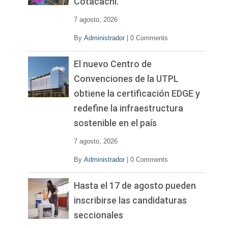
Cotacachi.
7 agosto, 2026
By
Administrador
|
0 Comments
El nuevo Centro de
Convenciones de la UTPL
obtiene la certificación EDGE y
redefine la infraestructura
sostenible en el país
7 agosto, 2026
By
Administrador
|
0 Comments
Hasta el 17 de agosto pueden
inscribirse las candidaturas
seccionales