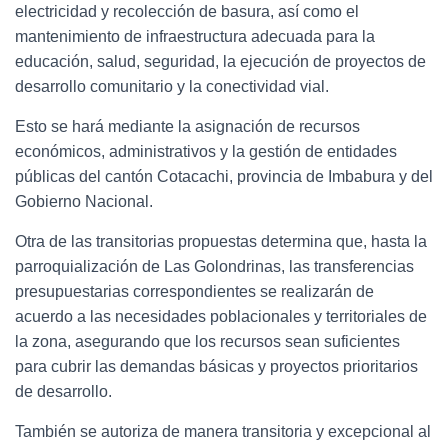
electricidad y recolección de basura, así como el
mantenimiento de infraestructura adecuada para la
educación, salud, seguridad, la ejecución de proyectos de
desarrollo comunitario y la conectividad vial.
Esto se hará mediante la asignación de recursos
económicos, administrativos y la gestión de entidades
públicas del cantón Cotacachi, provincia de Imbabura y del
Gobierno Nacional.
Otra de las transitorias propuestas determina que, hasta la
parroquialización de Las Golondrinas, las transferencias
presupuestarias correspondientes se realizarán de
acuerdo a las necesidades poblacionales y territoriales de
la zona, asegurando que los recursos sean suficientes
para cubrir las demandas básicas y proyectos prioritarios
de desarrollo.
También se autoriza de manera transitoria y excepcional al