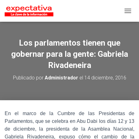
CAMB
Los parlamentos tienen que
gobernar para la gente: Gabriela
Rivadeneira
Publicado por
Administrador
el
14 diciembre, 2016
En el marco de la Cumbre de las Presidentas de
Parlamentos, que se celebra en Abu Dabi los días 12 y 13
de diciembre, la presidenta de la Asamblea Nacional,
Gabriela Rivadeneira, expuso cómo el cambio de la