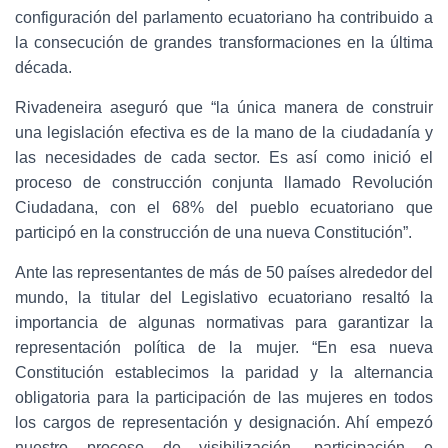
configuración del parlamento ecuatoriano ha contribuido a
la consecución de grandes transformaciones en la última
década.
Rivadeneira aseguró que “la única manera de construir
una legislación efectiva es de la mano de la ciudadanía y
las necesidades de cada sector. Es así como inició el
proceso de construcción conjunta llamado Revolución
Ciudadana, con el 68% del pueblo ecuatoriano que
participó en la construcción de una nueva Constitución”.
Ante las representantes de más de 50 países alrededor del
mundo, la titular del Legislativo ecuatoriano resaltó la
importancia de algunas normativas para garantizar la
representación política de la mujer. “En esa nueva
Constitución establecimos la paridad y la alternancia
obligatoria para la participación de las mujeres en todos
los cargos de representación y designación. Ahí empezó
nuestro proceso de visibilización, participación e