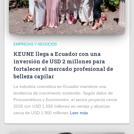
EMPRESAS Y NEGOCIOS
KEUNE llega a Ecuador con una
inversión de USD 2 millones para
fortalecer el mercado profesional de
belleza capilar
La industria cosmética en Ecuador mantiene una
tendencia de crecimiento sostenido. Según datos de
Procosméticos y Euromonitor, el sector proyecta cerrar
2026 con USD 1.656 millones en ventas y alcanzar
cerca de USD 1.900 millones
Leer más