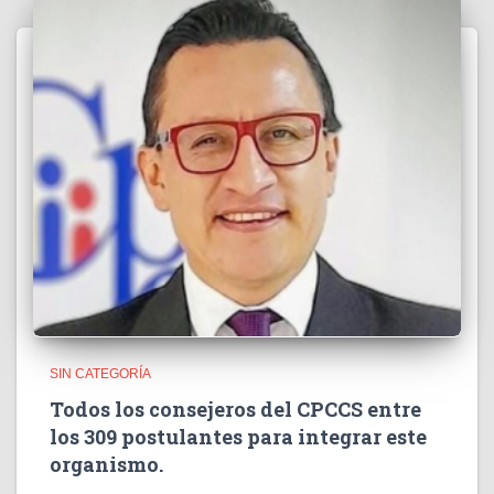
SIN CATEGORÍA
Todos los consejeros del CPCCS entre
los 309 postulantes para integrar este
organismo.