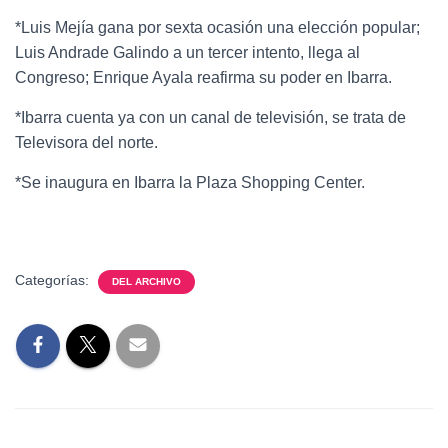
*Luis Mejía gana por sexta ocasión una elección popular;
Luis Andrade Galindo a un tercer intento, llega al
Congreso; Enrique Ayala reafirma su poder en Ibarra.
*Ibarra cuenta ya con un canal de televisión, se trata de
Televisora del norte.
*Se inaugura en Ibarra la Plaza Shopping Center.
Categorías:
DEL ARCHIVO