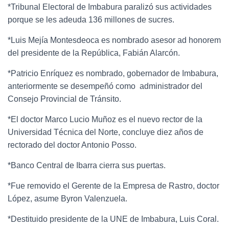
*Tribunal Electoral de Imbabura paralizó sus actividades
porque se les adeuda 136 millones de sucres.
*Luis Mejía Montesdeoca es nombrado asesor ad honorem
del presidente de la República, Fabián Alarcón.
*Patricio Enríquez es nombrado, gobernador de Imbabura,
anteriormente se desempeñó como administrador del
Consejo Provincial de Tránsito.
*El doctor Marco Lucio Muñoz es el nuevo rector de la
Universidad Técnica del Norte, concluye diez años de
rectorado del doctor Antonio Posso.
*Banco Central de Ibarra cierra sus puertas.
*Fue removido el Gerente de la Empresa de Rastro, doctor
López, asume Byron Valenzuela.
*Destituido presidente de la UNE de Imbabura, Luis Coral.