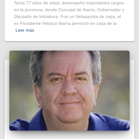
Tenía 77 años de edad, desempeñó importantes cargos
en la provincia, desde Concejal de Ibarra, Gobernador y
Diputado de Imbabura. Fue un Velasquista de cepa, el
ex Presidente Velasco Ibarra pernoctó en casa de la
Leer más