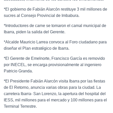
*El gobierno de Fabián Alarcón restituye 3 mil millones de
sucres al Consejo Provincial de Imbabura.
*Introductores de carne se tomaron el camal municipal de
Ibarra, piden la salida del Gerente.
*Alcalde Mauricio Larrea convoca al Foro ciudadano para
diseñar el Plan estratégico de Ibarra.
*El Gerente de Emelnorte, Francisco García es removido
por INECEL, se encarga provisionalmente al ingeniero
Patricio Granda.
*El Presidente Fabián Alarcón visita Ibarra por las fiestas
de El Retorno, anuncia varias obras para la ciudad. La
carretera Ibarra- San Lorenzo, la apertura del hospital del
IESS, mil millones para el mercado y 100 millones para el
Terminal Terrestre.