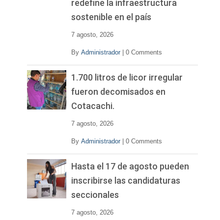
redefine la infraestructura
sostenible en el país
7 agosto, 2026
By
Administrador
|
0 Comments
1.700 litros de licor irregular
fueron decomisados en
Cotacachi.
7 agosto, 2026
By
Administrador
|
0 Comments
Hasta el 17 de agosto pueden
inscribirse las candidaturas
seccionales
7 agosto, 2026