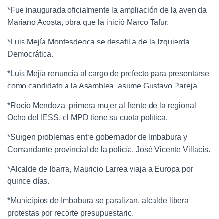
*Fue inaugurada oficialmente la ampliación de la avenida
Mariano Acosta, obra que la inició Marco Tafur.
*Luis Mejía Montesdeoca se desafilia de la Izquierda
Democrática.
*Luis Mejía renuncia al cargo de prefecto para presentarse
como candidato a la Asamblea, asume Gustavo Pareja.
*Rocío Mendoza, primera mujer al frente de la regional
Ocho del IESS, el MPD tiene su cuota política.
*Surgen problemas entre gobernador de Imbabura y
Comandante provincial de la policía, José Vicente Villacís.
*Alcalde de Ibarra, Mauricio Larrea viaja a Europa por
quince días.
*Municipios de Imbabura se paralizan, alcalde libera
protestas por recorte presupuestario.