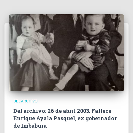
DEL ARCHIVO
Del archivo: 26 de abril 2003. Fallece
Enrique Ayala Pasquel, ex gobernador
de Imbabura