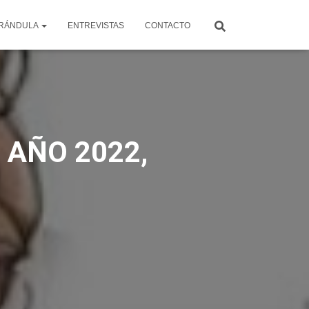
RÁNDULA
ENTREVISTAS
CONTACTO
 AÑO 2022,