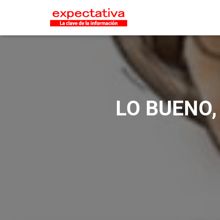
LO BUENO,