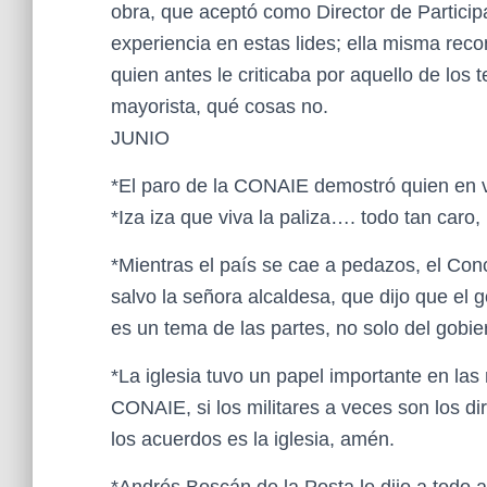
obra, que aceptó como Director de Particip
experiencia en estas lides; ella misma rec
quien antes le criticaba por aquello de los 
mayorista, qué cosas no.
JUNIO
*El paro de la CONAIE demostró quien en 
*Iza iza que viva la paliza…. todo tan caro, 
*Mientras el país se cae a pedazos, el Con
salvo la señora alcaldesa, que dijo que el 
es un tema de las partes, no solo del gobie
*La iglesia tuvo un papel importante en las
CONAIE, si los militares a veces son los di
los acuerdos es la iglesia, amén.