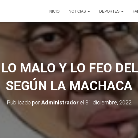
INICIO
NOTICIAS
DEPORTES
FA
 LO MALO Y LO FEO DEL
SEGÚN LA MACHACA
Publicado por
Administrador
el
31 diciembre, 2022