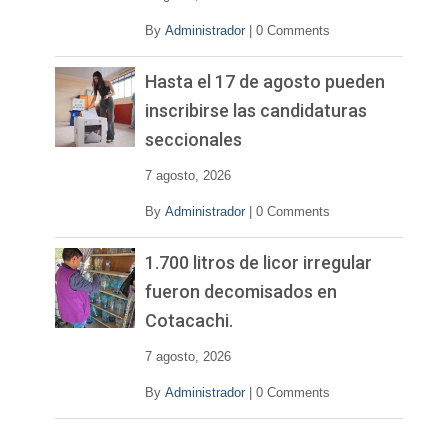
By
Administrador
|
0 Comments
Hasta el 17 de agosto pueden
inscribirse las candidaturas
seccionales
7 agosto, 2026
By
Administrador
|
0 Comments
1.700 litros de licor irregular
fueron decomisados en
Cotacachi.
7 agosto, 2026
By
Administrador
|
0 Comments