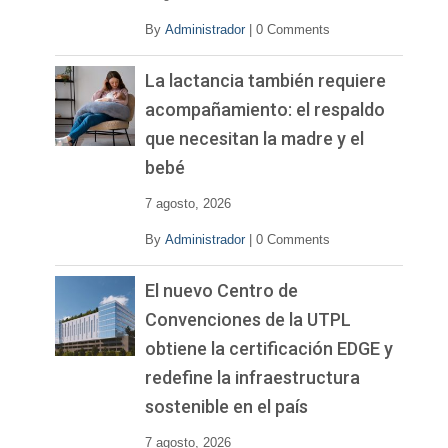
By
Administrador
|
0 Comments
La lactancia también requiere
acompañamiento: el respaldo
que necesitan la madre y el
bebé
7 agosto, 2026
By
Administrador
|
0 Comments
El nuevo Centro de
Convenciones de la UTPL
obtiene la certificación EDGE y
redefine la infraestructura
sostenible en el país
7 agosto, 2026