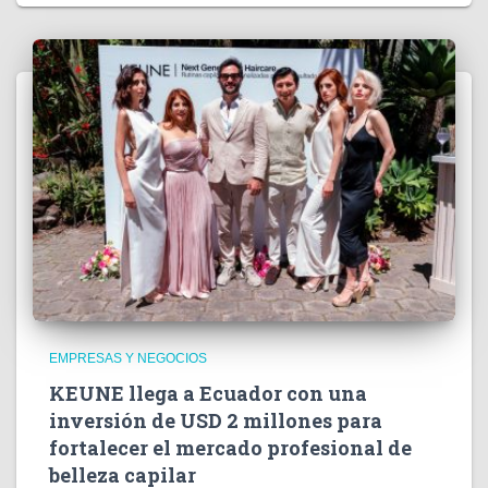
EMPRESAS Y NEGOCIOS
KEUNE llega a Ecuador con una
inversión de USD 2 millones para
fortalecer el mercado profesional de
belleza capilar