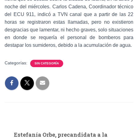
noche del miércoles. Carlos Cadena, Coordinador técnico
del ECU 911, indicó a TVN canal que a partir de las 22
horas se registraron estas llamadas, pero no existieron
desgracias que lamentar, ni hecho graves, solo situaciones
en donde se requería el personal de bomberos para
destapar los sumideros, debido a la acumulación de agua.
Categorías:
SIN CATEGORÍA
Estefanía Orbe, precandidata a la