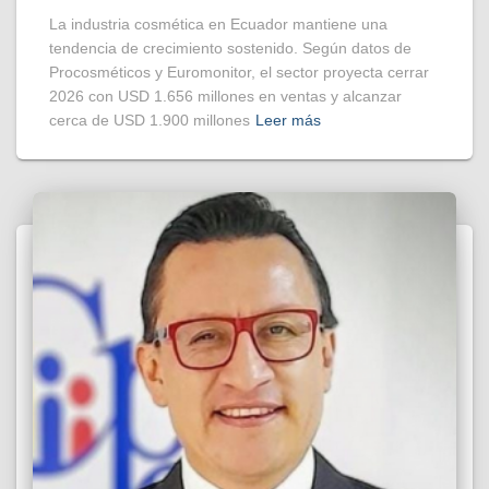
La industria cosmética en Ecuador mantiene una
tendencia de crecimiento sostenido. Según datos de
Procosméticos y Euromonitor, el sector proyecta cerrar
2026 con USD 1.656 millones en ventas y alcanzar
cerca de USD 1.900 millones
Leer más