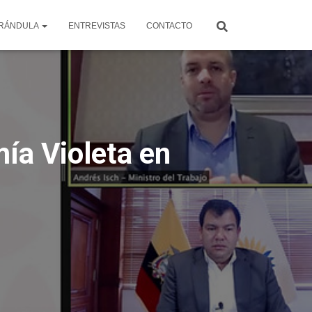
RÁNDULA
ENTREVISTAS
CONTACTO
mía Violeta en