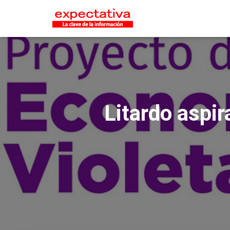
Litardo aspir