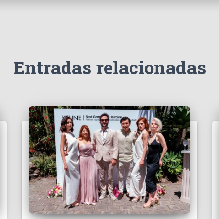
Entradas relacionadas