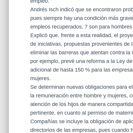
empleo.
Andrés Isch indicó que se encontraron prob
pues siempre hay una condición más grave,
empleos recuperados, 7 son para hombres 
Explicó que, frente a esta realidad, el pro
de iniciativas, propuestas provenientes de 
eliminar las barreras que atentan contra la
por ejemplo, prevé una reforma a la Ley de
adicional de hasta 150 % para las empres
mujeres.
Se determinan nuevas obligaciones para el 
la remuneración entre hombre y mujeres, con
atención de los hijos de manera compartida 
pertinente, en cuanto al permiso de matern
Compañías se incluye la obligación de aplic
directorios de las empresas, pues cuando 