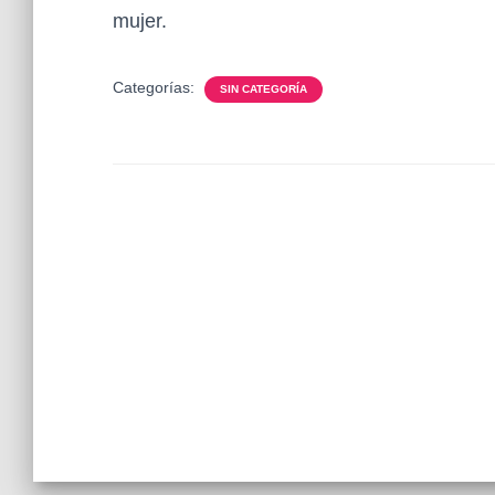
mujer.
Categorías:
SIN CATEGORÍA