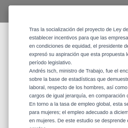
Tras la socialización del proyecto de Ley d
establecer incentivos para que las empresa
en condiciones de equidad, el presidente d
expresó su aspiración que esta propuesta l
período legislativo.
Andrés Isch, ministro de Trabajo, fue el en
sobre la base de estadísticas que demuest
laboral, respecto de los hombres, así como
cargos de igual jerarquía, en comparación 
En torno a la tasa de empleo global, esta 
para mujeres; el empleo adecuado a dicie
en mujeres. De este estudio se desprende 