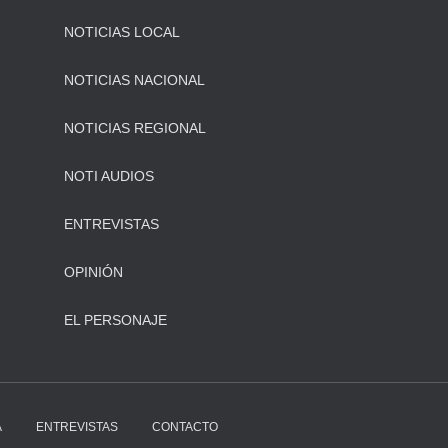
NOTICIAS LOCAL
NOTICIAS NACIONAL
NOTICIAS REGIONAL
NOTI AUDIOS
ENTREVISTAS
OPINIÓN
EL PERSONAJE
A
ENTREVISTAS
CONTACTO