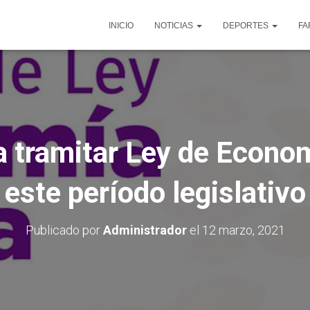
INICIO
NOTICIAS
DEPORTES
FA
a tramitar Ley de Econo
este período legislativo
Publicado por
Administrador
el
12 marzo, 2021