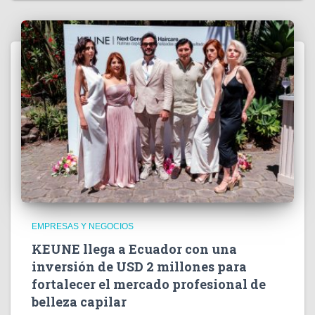
EMPRESAS Y NEGOCIOS
KEUNE llega a Ecuador con una
inversión de USD 2 millones para
fortalecer el mercado profesional de
belleza capilar