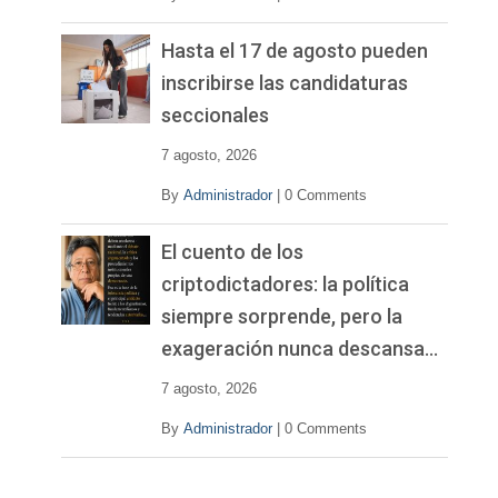
Hasta el 17 de agosto pueden
inscribirse las candidaturas
seccionales
7 agosto, 2026
By
Administrador
|
0 Comments
El cuento de los
criptodictadores: la política
siempre sorprende, pero la
exageración nunca descansa…
7 agosto, 2026
By
Administrador
|
0 Comments