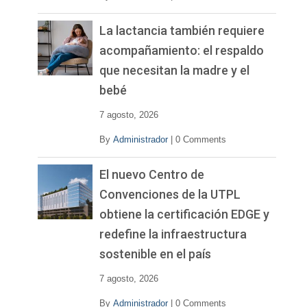
La lactancia también requiere
acompañamiento: el respaldo
que necesitan la madre y el
bebé
7 agosto, 2026
By
Administrador
|
0 Comments
El nuevo Centro de
Convenciones de la UTPL
obtiene la certificación EDGE y
redefine la infraestructura
sostenible en el país
7 agosto, 2026
By
Administrador
|
0 Comments