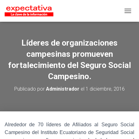
CAMB
Líderes de organizaciones
campesinas promueven
fortalecimiento del Seguro Social
Campesino.
Publicado por
Administrador
el
1 diciembre, 2016
Alrededor de 70 líderes de Afiliados al Seguro Social
Campesino del Instituto Ecuatoriano de Seguridad Social