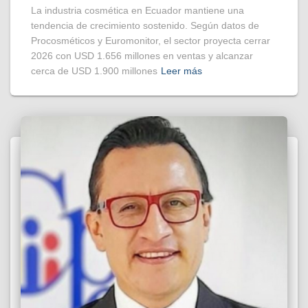
La industria cosmética en Ecuador mantiene una
tendencia de crecimiento sostenido. Según datos de
Procosméticos y Euromonitor, el sector proyecta cerrar
2026 con USD 1.656 millones en ventas y alcanzar
cerca de USD 1.900 millones
Leer más