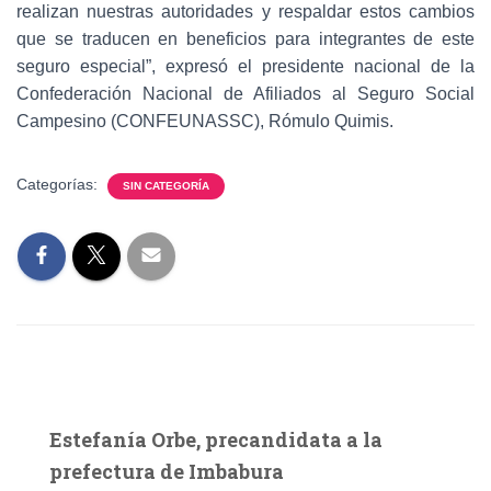
realizan nuestras autoridades y respaldar estos cambios
que se traducen en beneficios para integrantes de este
seguro especial”, expresó el presidente nacional de la
Confederación Nacional de Afiliados al Seguro Social
Campesino (CONFEUNASSC), Rómulo Quimis.
Categorías:
SIN CATEGORÍA
Estefanía Orbe, precandidata a la
prefectura de Imbabura