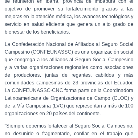
se reunieron en Ibarra, provincia de Imbabura con el
objetivo de promover su fortalecimiento gracias a las
mejoras en la atención médica, los avances tecnológicos y
servicio en salud eficiente que genera un alto grado de
bienestar de los beneficiarios.
La Confederación Nacional de Afiliados al Seguro Social
Campesino (CONFEUNASSC) es una organización social
que congrega a los afiliados al Seguro Social Campesino
y a varias organizaciones regionales como asociaciones
de productores, juntas de regantes, cabildos y más
comunidades campesinas de 23 provincias del Ecuador.
La CONFEUNASSC-CNC forma parte de la Coordinadora
Latinoamericana de Organizaciones de Campo (CLOC) y
de la Vía Campesina (LVC) que representan a más de 100
organizaciones en 20 países del continente.
“Siempre debemos fortalecer al Seguro Social Campesino,
no desunirlo o fragmentarlo, confiar en el trabajo que